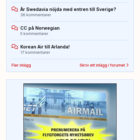
Är Swedavia nöjda med entren till Sverige?
36 kommentarer
CC på Norwegian
5 kommentarer
Korean Air till Arlanda!
17 kommentarer
Fler inlägg
Skriv ett inlägg i forumet