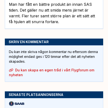
Man har fått en bättre produkt än innan SAS
tiden. Det gäller nu att smida mens järnet är
varmt. Fler turer samt större plan är ett sätt att
få hjulen att snurra fortare.
SKRIV EN KOMMENTAR
Du kan inte skriva någon kommentar nu eftersom denna
möjlighet endast ges i 120 timmar efter det att nyheten
skapades.
Du kan skapa en egen tråd i vårt Flygforum om
nyheten
SENASTE PLATSANNONSERNA