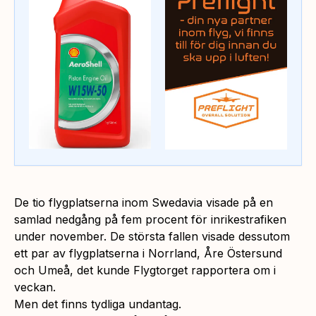
De tio flygplatserna inom Swedavia visade på en
samlad nedgång på fem procent för inrikestrafiken
under november. De största fallen visade dessutom
ett par av flygplatserna i Norrland, Åre Östersund
och Umeå, det kunde Flygtorget rapportera om i
veckan.
Men det finns tydliga undantag.