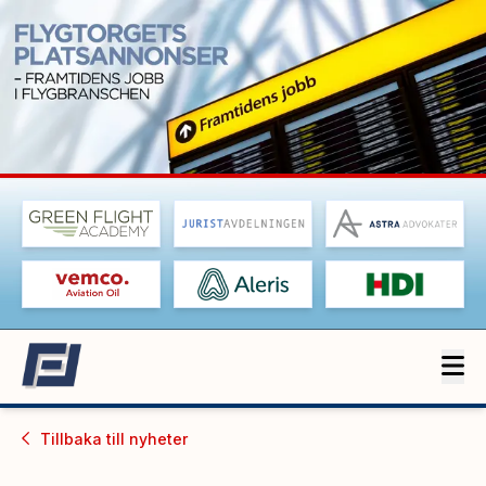
Tillbaka till
nyheter