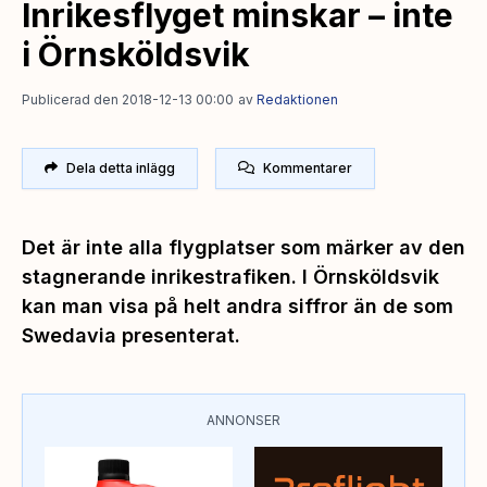
Inrikesflyget minskar – inte
i Örnsköldsvik
Publicerad den 2018-12-13 00:00
av
Redaktionen
Dela detta inlägg
Kommentarer
Det är inte alla flygplatser som märker av den
stagnerande inrikestrafiken. I Örnsköldsvik
kan man visa på helt andra siffror än de som
Swedavia presenterat.
ANNONSER