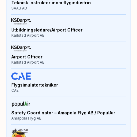
Teknisk instruktör inom flygindustrin
SAAB AB
Utbildningsledare/Airport Officer
Karlstad Airport AB
Airport Officer
Karlstad Airport AB
Flygsimulatortekniker
CAE
Safety Coordinator – Amapola Flyg AB / PopulAir
Amapola Flyg AB