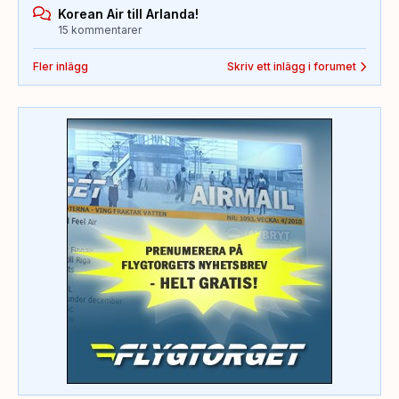
Korean Air till Arlanda!
15 kommentarer
Fler inlägg
Skriv ett inlägg i forumet