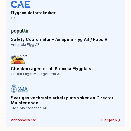
Flygsimulatortekniker
CAE
Safety Coordinator – Amapola Flyg AB / PopulAir
Amapola Flyg AB
Check-in agenter till Bromma Flygplats
Grafair Flight Management AB
Sveriges vackraste arbetsplats söker en Director
Maintenance
SMA Maintenance AB
Annonsera här
Fler jobb