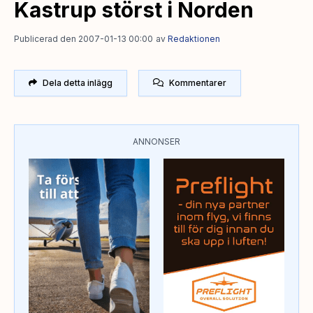
Kastrup störst i Norden
Publicerad den 2007-01-13 00:00
av
Redaktionen
Dela detta inlägg
Kommentarer
ANNONSER