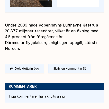
Under 2006 hade Köbenhavns Lufthavne
Kastrup
20.877 miljoner resenärer, vilket är en ökning med
4.5 procent från föregående år.
Därmed är flygplatsen, enligt egen uppgift, störst i
Norden.
Dela detta inlägg
Skriv en kommentar
KOMMENTARER
Inga kommentarer har skrivits ännu.