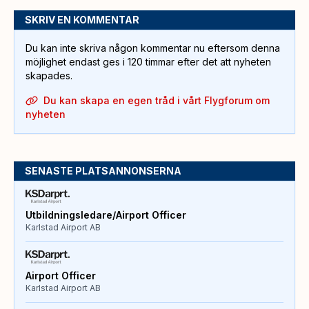
SKRIV EN KOMMENTAR
Du kan inte skriva någon kommentar nu eftersom denna
möjlighet endast ges i 120 timmar efter det att nyheten
skapades.
Du kan skapa en egen tråd i vårt Flygforum om
nyheten
SENASTE PLATSANNONSERNA
Utbildningsledare/Airport Officer
Karlstad Airport AB
Airport Officer
Karlstad Airport AB