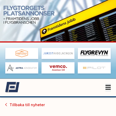
Tillbaka till
nyheter