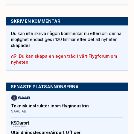
SKRIV EN KOMMENTAR
Du kan inte skriva någon kommentar nu eftersom denna
möjlighet endast ges i 120 timmar efter det att nyheten
skapades.
Du kan skapa en egen tråd i vårt Flygforum om
nyheten
SENASTE PLATSANNONSERNA
Teknisk instruktör inom flygindustrin
SAAB AB
Utbildningsledare/Airport Officer