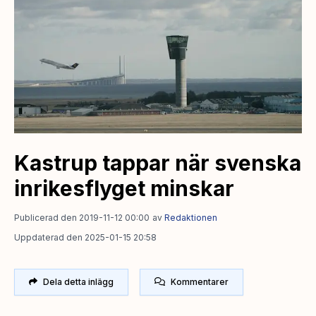
Kastrup tappar när svenska
inrikesflyget minskar
Publicerad den 2019-11-12 00:00
av
Redaktionen
Uppdaterad den 2025-01-15 20:58
Dela detta inlägg
Kommentarer