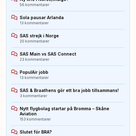
56 kommentarer
Sola pausar Arlanda
13 kommentarer
SAS strejk i Norge
20 kommentarer
SAS Main vs SAS Connect
23 kommentarer
PopulAir jobb
13 kommentarer
SAS & Braathens gör ett bra jobb tillsammans!
3 kommentarer
Nytt flygbolag startar på Bromma – Skåne
Aviation
153 kommentarer
Slutet för BRA?