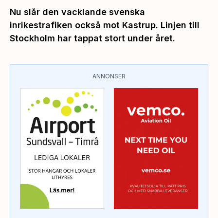
Nu slår den vacklande svenska
inrikestrafiken också mot Kastrup. Linjen till
Stockholm har tappat stort under året.
ANNONSER