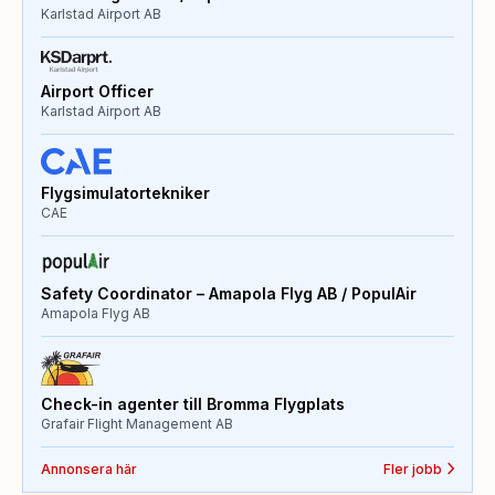
Karlstad Airport AB
Airport Officer
Karlstad Airport AB
Flygsimulatortekniker
CAE
Safety Coordinator – Amapola Flyg AB / PopulAir
Amapola Flyg AB
Check-in agenter till Bromma Flygplats
Grafair Flight Management AB
Annonsera här
Fler jobb