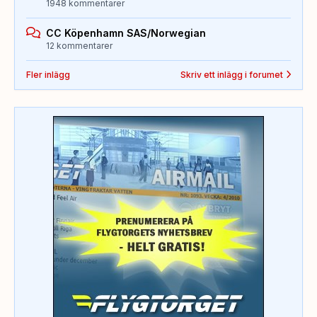
1948 kommentarer
CC Köpenhamn SAS/Norwegian
12 kommentarer
Fler inlägg
Skriv ett inlägg i forumet