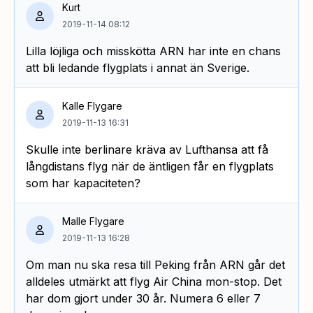
Kurt
2019-11-14 08:12
Lilla löjliga och misskötta ARN har inte en chans
att bli ledande flygplats i annat än Sverige.
Kalle Flygare
2019-11-13 16:31
Skulle inte berlinare kräva av Lufthansa att få
långdistans flyg när de äntligen får en flygplats
som har kapaciteten?
Malle Flygare
2019-11-13 16:28
Om man nu ska resa till Peking från ARN går det
alldeles utmärkt att flyg Air China mon-stop. Det
har dom gjort under 30 år. Numera 6 eller 7