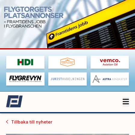
Tillbaka till
nyheter