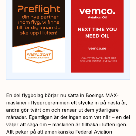
En del flygbolag börjar nu sätta in Boeings MAX-
maskiner i flygprogrammen ett stycke in på nästa år,
andra gör tvärt om och rensar ut dem ytterligare
månader. Egentligen är det ingen som vet när – en del
väljer att säga om – maskinen är tillbaka i luften igen.
Allt pekar på att amerikanska Federal Aviation