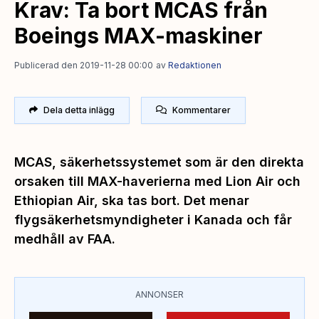
Krav: Ta bort MCAS från
Boeings MAX-maskiner
Publicerad den 2019-11-28 00:00
av
Redaktionen
Dela detta inlägg
Kommentarer
MCAS, säkerhetssystemet som är den direkta
orsaken till MAX-haverierna med Lion Air och
Ethiopian Air, ska tas bort. Det menar
flygsäkerhetsmyndigheter i Kanada och får
medhåll av FAA.
ANNONSER