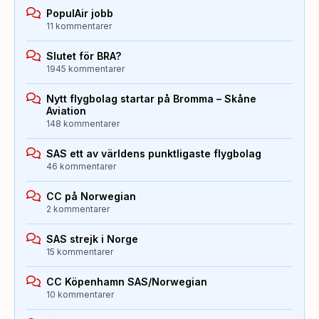
PopulAir jobb
11 kommentarer
Slutet för BRA?
1945 kommentarer
Nytt flygbolag startar på Bromma – Skåne
Aviation
148 kommentarer
SAS ett av världens punktligaste flygbolag
46 kommentarer
CC på Norwegian
2 kommentarer
SAS strejk i Norge
15 kommentarer
CC Köpenhamn SAS/Norwegian
10 kommentarer