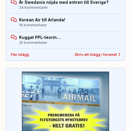
Är Swedavia nöjda med entren till Sverige?
34 kommentarer
Korean Air till Arlanda!
16 kommentarer
Kuggat PPL-teorin…
25 kommentarer
Fler inlägg
Skriv ett inlägg i forumet