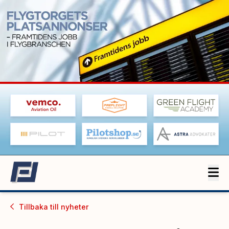
Tillbaka till
nyheter