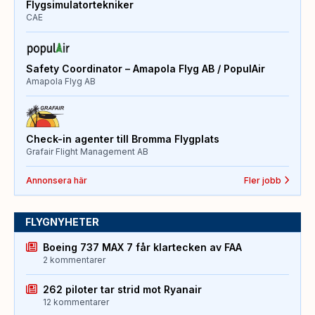
Flygsimulatortekniker
CAE
Safety Coordinator – Amapola Flyg AB / PopulAir
Amapola Flyg AB
Check-in agenter till Bromma Flygplats
Grafair Flight Management AB
Annonsera här
Fler jobb
FLYGNYHETER
Boeing 737 MAX 7 får klartecken av FAA
2 kommentarer
262 piloter tar strid mot Ryanair
12 kommentarer