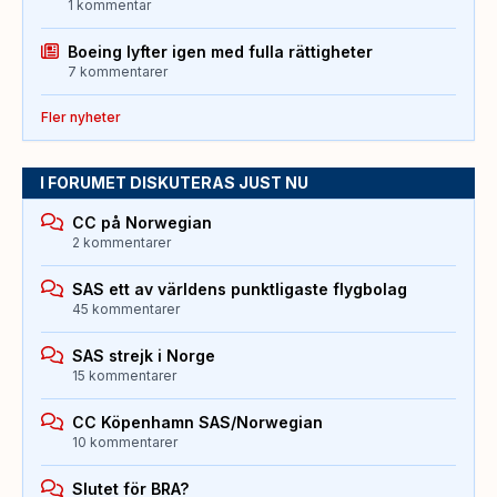
1 kommentar
Boeing lyfter igen med fulla rättigheter
7 kommentarer
Fler nyheter
I FORUMET DISKUTERAS JUST NU
CC på Norwegian
2 kommentarer
SAS ett av världens punktligaste flygbolag
45 kommentarer
SAS strejk i Norge
15 kommentarer
CC Köpenhamn SAS/Norwegian
10 kommentarer
Slutet för BRA?