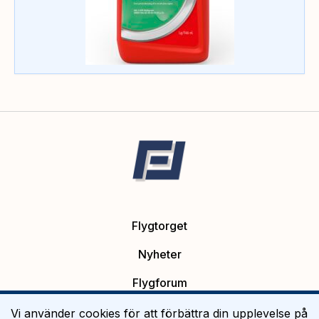
Flygtorget
Nyheter
Flygforum
Platsannonser
Vi använder cookies för att förbättra din upplevelse på