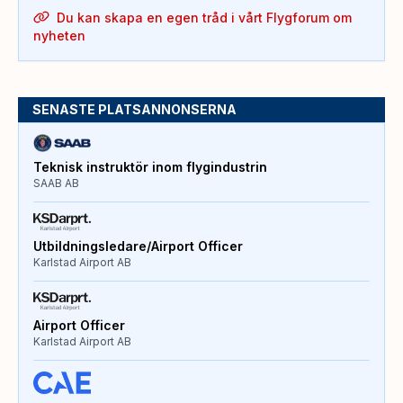
Du kan skapa en egen tråd i vårt Flygforum om
nyheten
SENASTE PLATSANNONSERNA
Teknisk instruktör inom flygindustrin
SAAB AB
Utbildningsledare/Airport Officer
Karlstad Airport AB
Airport Officer
Karlstad Airport AB