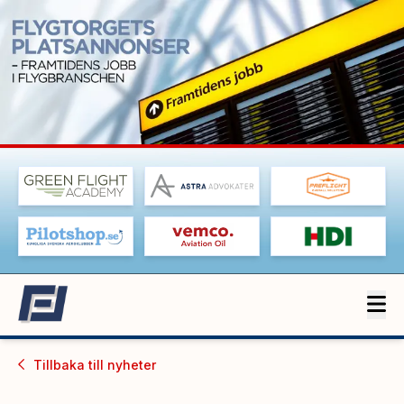
Tillbaka till
nyheter