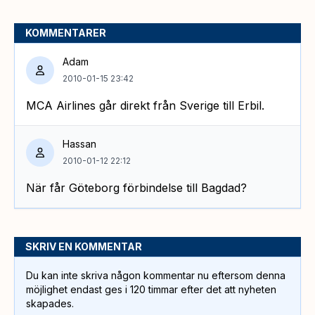
KOMMENTARER
Adam
2010-01-15 23:42
MCA Airlines går direkt från Sverige till Erbil.
Hassan
2010-01-12 22:12
När får Göteborg förbindelse till Bagdad?
SKRIV EN KOMMENTAR
Du kan inte skriva någon kommentar nu eftersom denna
möjlighet endast ges i 120 timmar efter det att nyheten
skapades.