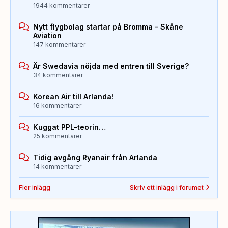
1944 kommentarer
Nytt flygbolag startar på Bromma – Skåne
Aviation
147 kommentarer
Är Swedavia nöjda med entren till Sverige?
34 kommentarer
Korean Air till Arlanda!
16 kommentarer
Kuggat PPL-teorin…
25 kommentarer
Tidig avgång Ryanair från Arlanda
14 kommentarer
Fler inlägg
Skriv ett inlägg i forumet