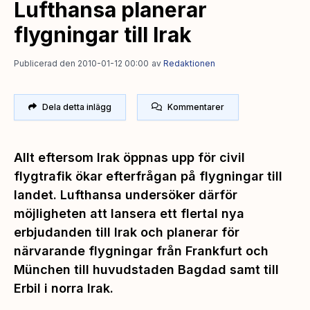
Lufthansa planerar
flygningar till Irak
Publicerad den 2010-01-12 00:00
av
Redaktionen
Dela detta inlägg
Kommentarer
Allt eftersom Irak öppnas upp för civil
flygtrafik ökar efterfrågan på flygningar till
landet. Lufthansa undersöker därför
möjligheten att lansera ett flertal nya
erbjudanden till Irak och planerar för
närvarande flygningar från Frankfurt och
München till huvudstaden Bagdad samt till
Erbil i norra Irak.