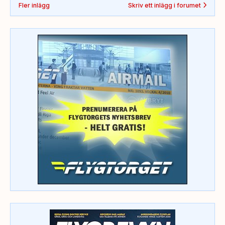
Fler inlägg
Skriv ett inlägg i forumet