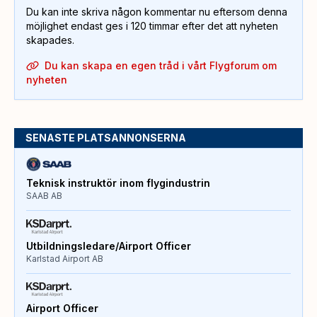
Du kan inte skriva någon kommentar nu eftersom denna
möjlighet endast ges i 120 timmar efter det att nyheten
skapades.
Du kan skapa en egen tråd i vårt Flygforum om
nyheten
SENASTE PLATSANNONSERNA
Teknisk instruktör inom flygindustrin
SAAB AB
Utbildningsledare/Airport Officer
Karlstad Airport AB
Airport Officer