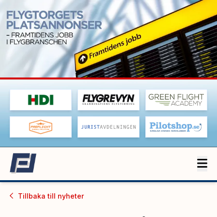
Tillbaka till
nyheter