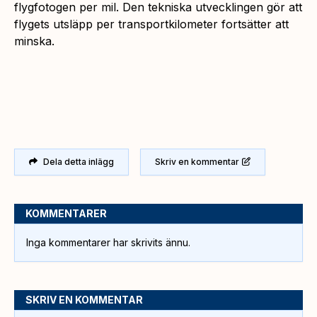
flygfotogen per mil. Den tekniska utvecklingen gör att
flygets utsläpp per transportkilometer fortsätter att
minska.
Dela detta inlägg
Skriv en kommentar
KOMMENTARER
Inga kommentarer har skrivits ännu.
SKRIV EN KOMMENTAR