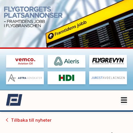
Tillbaka till
nyheter