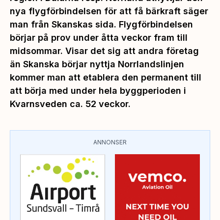
nya flygförbindelsen för att få bärkraft säger
man från Skanskas sida. Flygförbindelsen
börjar på prov under åtta veckor fram till
midsommar. Visar det sig att andra företag
än Skanska börjar nyttja Norrlandslinjen
kommer man att etablera den permanent till
att börja med under hela byggperioden i
Kvarnsveden ca. 52 veckor.
ANNONSER