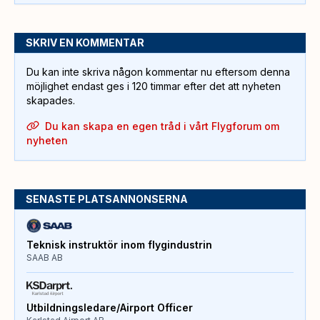
SKRIV EN KOMMENTAR
Du kan inte skriva någon kommentar nu eftersom denna
möjlighet endast ges i 120 timmar efter det att nyheten
skapades.
Du kan skapa en egen tråd i vårt Flygforum om
nyheten
SENASTE PLATSANNONSERNA
Teknisk instruktör inom flygindustrin
SAAB AB
Utbildningsledare/Airport Officer