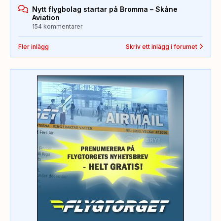
Nytt flygbolag startar på Bromma – Skåne
Aviation
154 kommentarer
Fler inlägg
Skriv ett inlägg i forumet