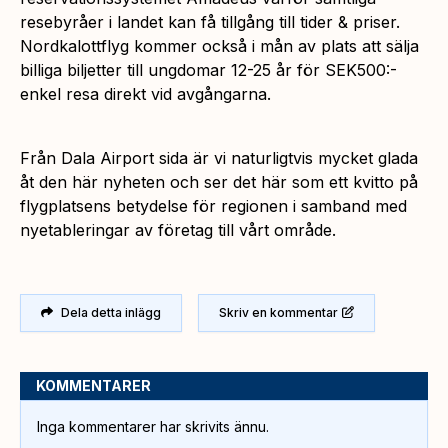
resebyråer i landet kan få tillgång till tider & priser.
Nordkalottflyg kommer också i mån av plats att sälja
billiga biljetter till ungdomar 12-25 år för SEK500:-
enkel resa direkt vid avgångarna.
Från Dala Airport sida är vi naturligtvis mycket glada
åt den här nyheten och ser det här som ett kvitto på
flygplatsens betydelse för regionen i samband med
nyetableringar av företag till vårt område.
Dela detta inlägg
Skriv en kommentar
KOMMENTARER
Inga kommentarer har skrivits ännu.