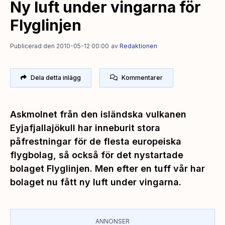
Ny luft under vingarna för
Flyglinjen
Publicerad den 2010-05-12 00:00
av
Redaktionen
Dela detta inlägg
Kommentarer
Askmolnet från den isländska vulkanen
Eyjafjallajökull har inneburit stora
påfrestningar för de flesta europeiska
flygbolag, så också för det nystartade
bolaget Flyglinjen. Men efter en tuff vår har
bolaget nu fått ny luft under vingarna.
ANNONSER