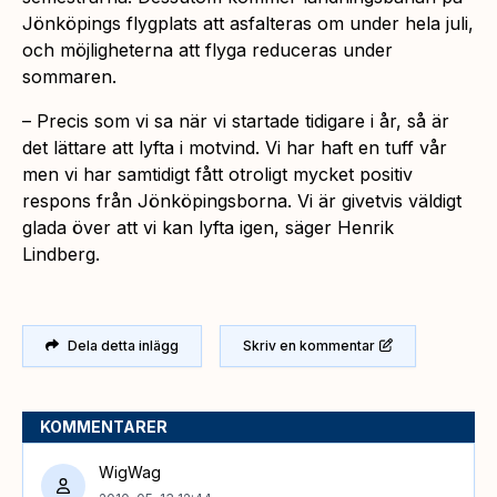
Jönköpings flygplats att asfalteras om under hela juli,
och möjligheterna att flyga reduceras under
sommaren.
– Precis som vi sa när vi startade tidigare i år, så är
det lättare att lyfta i motvind. Vi har haft en tuff vår
men vi har samtidigt fått otroligt mycket positiv
respons från Jönköpingsborna. Vi är givetvis väldigt
glada över att vi kan lyfta igen, säger Henrik
Lindberg.
Dela detta inlägg
Skriv en kommentar
KOMMENTARER
WigWag