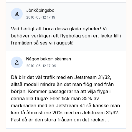
Jönköpingsbo
2010-05-12 17:19
Vad härligt att höra dessa glada nyheter! Vi
behöver verkligen ett flygbolag som er, lycka till i
framtiden så ses vi i augusti!
Någon bakom skärman
2010-05-12 17:09
Då blir det väl trafik med en Jetstream 31/32,
alltså modell mindre än det man flög med från
början. Kommer passagerarna att vilja flyga i
denna lilla fluga? Eller fick man 35% av
marknaden med en Jetstream 41 så kanske man
kan få åtminstone 20% med en Jetstream 31/32.
Fast då är den stora frågan om det räcker…