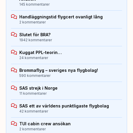
145 kommentarer
Handläggningstid flygcert ovanligt lång
2 kommentarer
Slutet för BRA?
1942 kommentarer
Kuggat PPL-teorin…
24 kommentarer
Brommaflyg – sveriges nya flygbolag!
590 kommentarer
SAS strejk i Norge
11 kommentarer
SAS ett av världens punktligaste flygbolag
42 kommentarer
TUI cabin crew ansökan
2 kommentarer