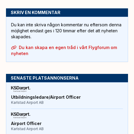
SKRIV EN KOMMENTAR
Du kan inte skriva någon kommentar nu eftersom denna
möjlighet endast ges i 120 timmar efter det att nyheten
skapades.
Du kan skapa en egen tråd i vårt Flygforum om
nyheten
SENASTE PLATSANNONSERNA
Utbildningsledare/Airport Officer
Karlstad Airport AB
Airport Officer
Karlstad Airport AB