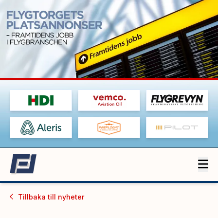
Tillbaka till
nyheter