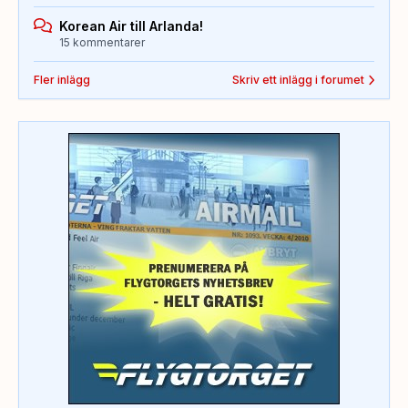
Korean Air till Arlanda!
15 kommentarer
Fler inlägg
Skriv ett inlägg i forumet