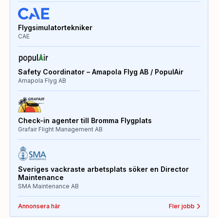
Flygsimulatortekniker
CAE
Safety Coordinator – Amapola Flyg AB / PopulAir
Amapola Flyg AB
Check-in agenter till Bromma Flygplats
Grafair Flight Management AB
Sveriges vackraste arbetsplats söker en Director
Maintenance
SMA Maintenance AB
Annonsera här
Fler jobb