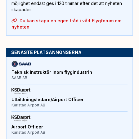
möjlighet endast ges i 120 timmar efter det att nyheten
skapades.
Du kan skapa en egen tråd i vårt Flygforum om
nyheten
SENASTE PLATSANNONSERNA
Teknisk instruktör inom flygindustrin
SAAB AB
Utbildningsledare/Airport Officer
Karlstad Airport AB
Airport Officer
Karlstad Airport AB