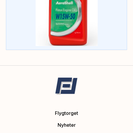
Flygtorget
Nyheter