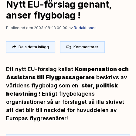
Nytt EU-förslag genant,
anser flygbolag !
Publicerad den 2003-08-13 00:00
av
Redaktionen
Dela detta inlägg
Kommentarer
Ett nytt EU-förslag kallat
Kompensation och
Assistans till Flygpassagerare
beskrivs av
världens flygbolag som en
stor, politisk
belastning
! Enligt flygbolagens
organisationer så är förslaget så illa skrivet
att det blir till nackdel för huvuddelen av
Europas flygresenärer!