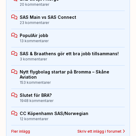
20 kommentarer
SAS Main vs SAS Connect
23 kommentarer
PopulAir jobb
13 kommentarer
SAS & Braathens gör ett bra jobb tillsammans!
3 kommentarer
Nytt flygbolag startar på Bromma – Skåne
Aviation
153 kommentarer
Slutet för BRA?
1948 kommentarer
CC Köpenhamn SAS/Norwegian
12 kommentarer
Fler inlägg
Skriv ett inlägg i forumet