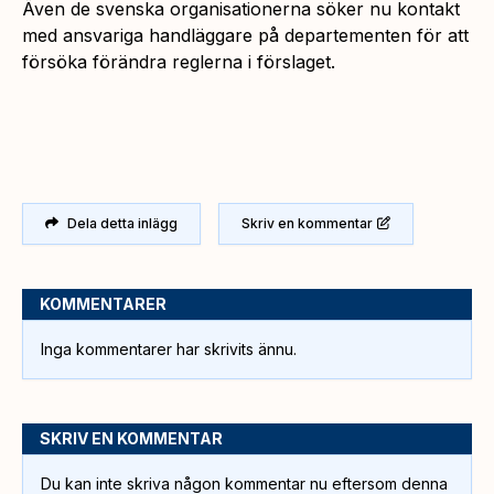
Även de svenska organisationerna söker nu kontakt
med ansvariga handläggare på departementen för att
försöka förändra reglerna i förslaget.
Dela detta inlägg
Skriv en kommentar
KOMMENTARER
Inga kommentarer har skrivits ännu.
SKRIV EN KOMMENTAR
Du kan inte skriva någon kommentar nu eftersom denna