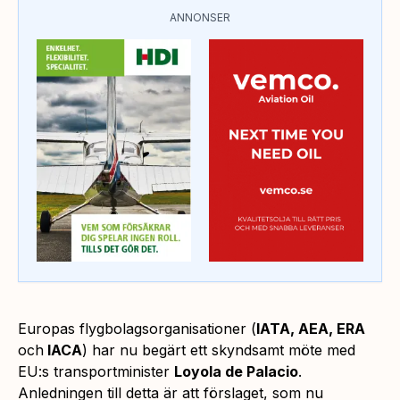
ANNONSER
Europas flygbolagsorganisationer (
IATA, AEA, ERA
och
IACA
) har nu begärt ett skyndsamt möte med
EU:s transportminister
Loyola de Palacio
.
Anledningen till detta är att förslaget, som nu