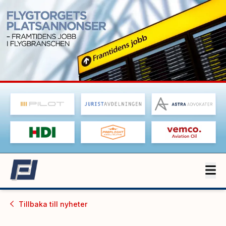
Tillbaka till
nyheter