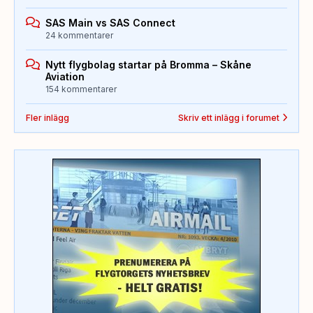
SAS Main vs SAS Connect
24 kommentarer
Nytt flygbolag startar på Bromma – Skåne
Aviation
154 kommentarer
Fler inlägg
Skriv ett inlägg i forumet