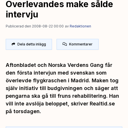
Överlevandes make sålde
intervju
Publicerad den 2008-08-22 00:00
av
Redaktionen
Dela detta inlägg
Kommentarer
Aftonbladet och Norska Verdens Gang får
den första intervjun med svenskan som
överlevde flygkraschen i Madrid. Maken tog
själv initiativ till budgivningen och säger att
pengarna ska gå till fruns rehabilitering. Han
vill inte avslöja beloppet, skriver Realtid.se
på torsdagen.