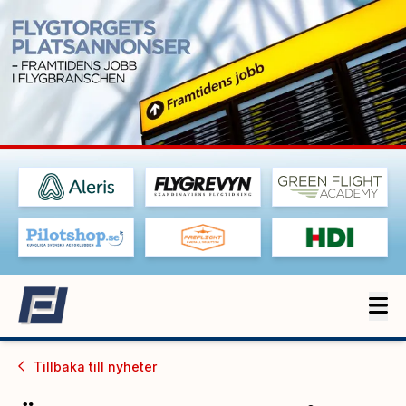
Tillbaka till
nyheter