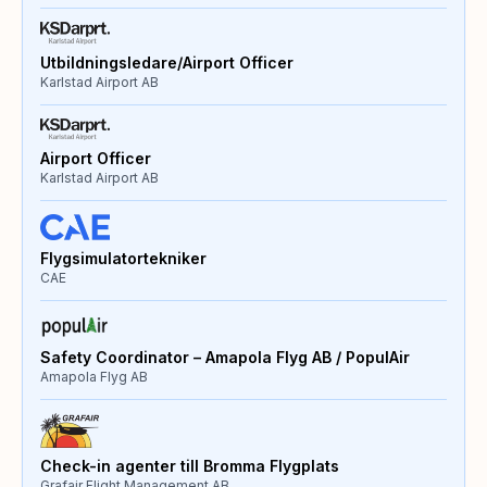
Utbildningsledare/Airport Officer
Karlstad Airport AB
Airport Officer
Karlstad Airport AB
Flygsimulatortekniker
CAE
Safety Coordinator – Amapola Flyg AB / PopulAir
Amapola Flyg AB
Check-in agenter till Bromma Flygplats
Grafair Flight Management AB