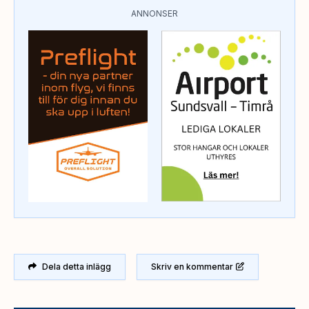
ANNONSER
Dela detta inlägg
Skriv en kommentar