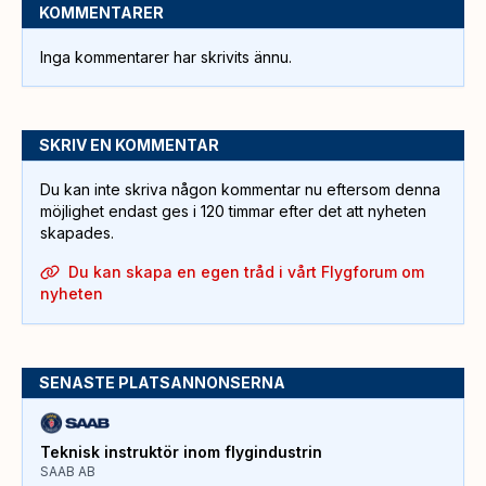
KOMMENTARER
Inga kommentarer har skrivits ännu.
SKRIV EN KOMMENTAR
Du kan inte skriva någon kommentar nu eftersom denna
möjlighet endast ges i 120 timmar efter det att nyheten
skapades.
Du kan skapa en egen tråd i vårt Flygforum om
nyheten
SENASTE PLATSANNONSERNA
Teknisk instruktör inom flygindustrin
SAAB AB