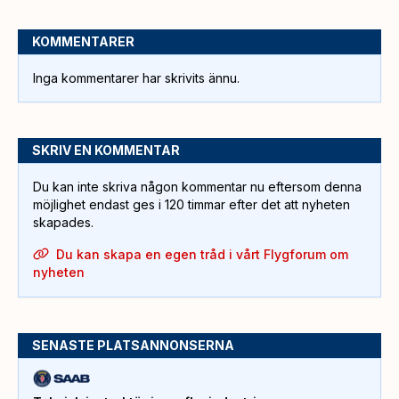
KOMMENTARER
Inga kommentarer har skrivits ännu.
SKRIV EN KOMMENTAR
Du kan inte skriva någon kommentar nu eftersom denna
möjlighet endast ges i 120 timmar efter det att nyheten
skapades.
Du kan skapa en egen tråd i vårt Flygforum om
nyheten
SENASTE PLATSANNONSERNA