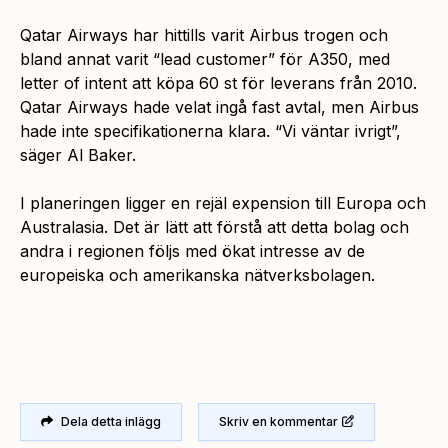
Qatar Airways har hittills varit Airbus trogen och
bland annat varit “lead customer” för A350, med
letter of intent att köpa 60 st för leverans från 2010.
Qatar Airways hade velat ingå fast avtal, men Airbus
hade inte specifikationerna klara. “Vi väntar ivrigt”,
säger Al Baker.
I planeringen ligger en rejäl expension till Europa och
Australasia. Det är lätt att förstå att detta bolag och
andra i regionen följs med ökat intresse av de
europeiska och amerikanska nätverksbolagen.
Dela detta inlägg
Skriv en kommentar