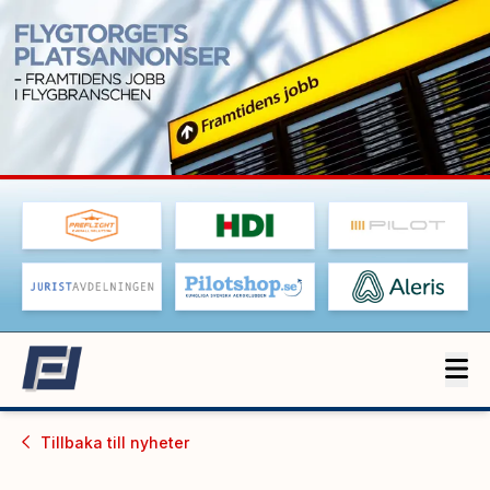
Tillbaka till
nyheter