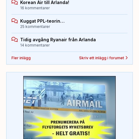
Korean Air till Arlanda!
16 kommentarer
Kuggat PPL-teorin…
25 kommentarer
Tidig avgång Ryanair från Arlanda
14 kommentarer
Fler inlägg
Skriv ett inlägg i forumet