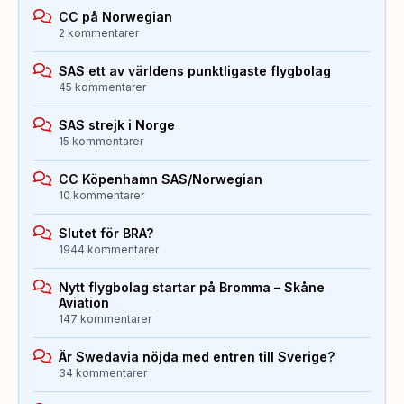
CC på Norwegian
2 kommentarer
SAS ett av världens punktligaste flygbolag
45 kommentarer
SAS strejk i Norge
15 kommentarer
CC Köpenhamn SAS/Norwegian
10 kommentarer
Slutet för BRA?
1944 kommentarer
Nytt flygbolag startar på Bromma – Skåne
Aviation
147 kommentarer
Är Swedavia nöjda med entren till Sverige?
34 kommentarer