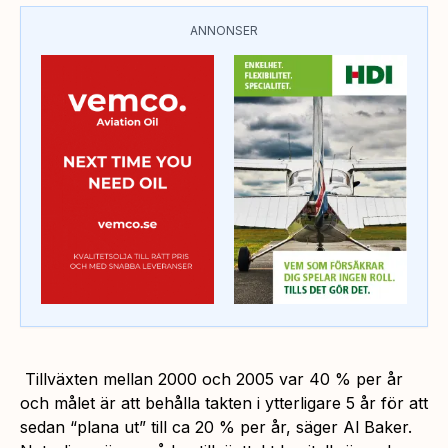
ANNONSER
Tillväxten mellan 2000 och 2005 var 40 % per år
och målet är att behålla takten i ytterligare 5 år för att
sedan “plana ut” till ca 20 % per år, säger Al Baker.