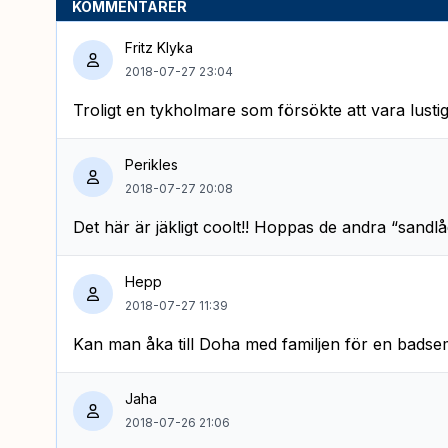
KOMMENTARER
Fritz Klyka
2018-07-27 23:04
Troligt en tykholmare som försökte att vara lustig
Perikles
2018-07-27 20:08
Det här är jäkligt coolt!! Hoppas de andra “sandlå
Hepp
2018-07-27 11:39
Kan man åka till Doha med familjen för en badsem
Jaha
2018-07-26 21:06