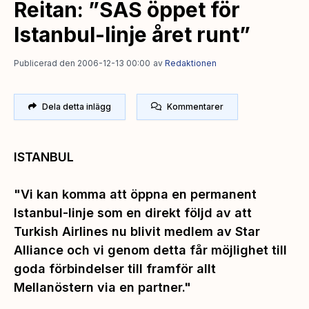
Reitan: ”SAS öppet för
Istanbul-linje året runt”
Publicerad den 2006-12-13 00:00
av
Redaktionen
Dela detta inlägg
Kommentarer
ISTANBUL
"Vi kan komma att öppna en permanent
Istanbul-linje som en direkt följd av att
Turkish Airlines nu blivit medlem av Star
Alliance och vi genom detta får möjlighet till
goda förbindelser till framför allt
Mellanöstern via en partner."