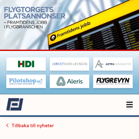
Tillbaka till
nyheter