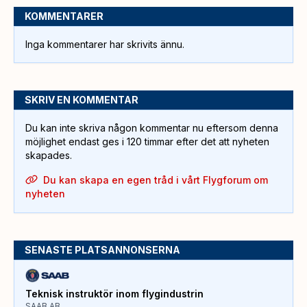
KOMMENTARER
Inga kommentarer har skrivits ännu.
SKRIV EN KOMMENTAR
Du kan inte skriva någon kommentar nu eftersom denna
möjlighet endast ges i 120 timmar efter det att nyheten
skapades.
Du kan skapa en egen tråd i vårt Flygforum om
nyheten
SENASTE PLATSANNONSERNA
Teknisk instruktör inom flygindustrin
SAAB AB