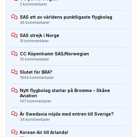
2 kommentarer
SAS ett av världens punktligaste flygbolag
45 kommentarer
SAS strejk i Norge
15 kommentarer
CC Köpenhamn SAS/Norwegian
10 kommentarer
Slutet för BRA?
1944 kommentarer
Nytt flygbolag startar på Bromma – Skåne
Aviation
147 kommentarer
Är Swedavia nöjda med entren till Sverige?
34 kommentarer
Korean Air till Arlanda!