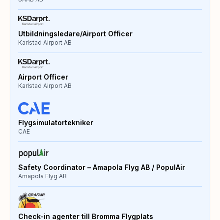
Utbildningsledare/Airport Officer
Karlstad Airport AB
Airport Officer
Karlstad Airport AB
Flygsimulatortekniker
CAE
Safety Coordinator – Amapola Flyg AB / PopulAir
Amapola Flyg AB
Check-in agenter till Bromma Flygplats