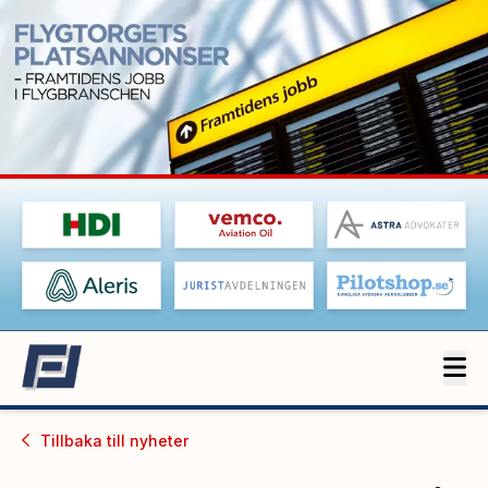
Tillbaka till
nyheter