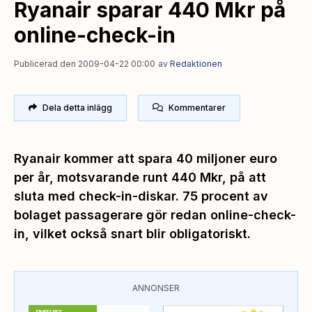
Ryanair sparar 440 Mkr på
online-check-in
Publicerad den 2009-04-22 00:00
av
Redaktionen
Dela detta inlägg
Kommentarer
Ryanair kommer att spara 40 miljoner euro
per år, motsvarande runt 440 Mkr, på att
sluta med check-in-diskar. 75 procent av
bolaget passagerare gör redan online-check-
in, vilket också snart blir obligatoriskt.
ANNONSER