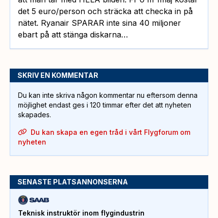
det 5 euro/person och sträcka att checka in på
nätet. Ryanair SPARAR inte sina 40 miljoner
ebart på att stänga diskarna…
SKRIV EN KOMMENTAR
Du kan inte skriva någon kommentar nu eftersom denna
möjlighet endast ges i 120 timmar efter det att nyheten
skapades.
Du kan skapa en egen tråd i vårt Flygforum om
nyheten
SENASTE PLATSANNONSERNA
Teknisk instruktör inom flygindustrin