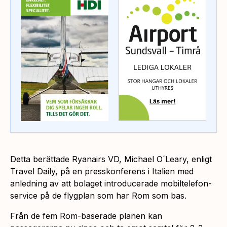
Detta berättade Ryanairs VD, Michael O´Leary, enligt
Travel Daily, på en presskonferens i Italien med
anledning av att bolaget introducerade mobiltelefon-
service på de flygplan som har Rom som bas.
Från de fem Rom-baserade planen kan