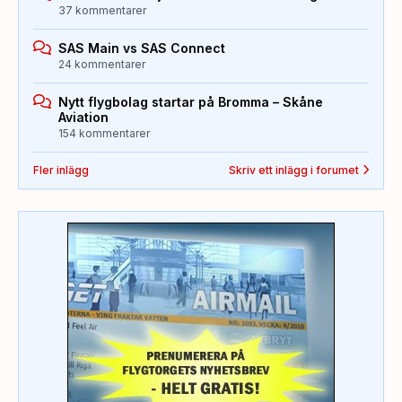
37 kommentarer
SAS Main vs SAS Connect
24 kommentarer
Nytt flygbolag startar på Bromma – Skåne
Aviation
154 kommentarer
Fler inlägg
Skriv ett inlägg i forumet