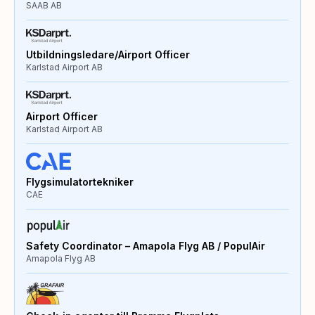
SAAB AB
Utbildningsledare/Airport Officer
Karlstad Airport AB
Airport Officer
Karlstad Airport AB
Flygsimulatortekniker
CAE
Safety Coordinator – Amapola Flyg AB / PopulAir
Amapola Flyg AB