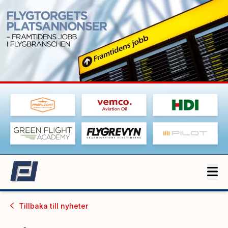
Tillbaka till
nyheter