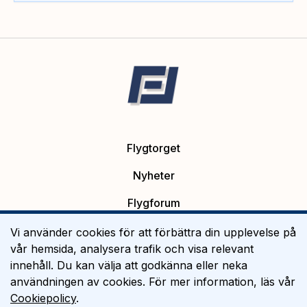
Flygtorget
Nyheter
Flygforum
Platsannonser
Vi använder cookies för att förbättra din upplevelse på
vår hemsida, analysera trafik och visa relevant
Flygutbildning
innehåll. Du kan välja att godkänna eller neka
användningen av cookies. För mer information, läs vår
Om Flygtorget
Cookiepolicy
.