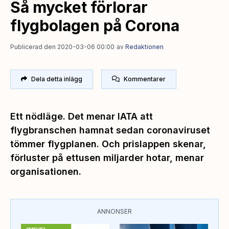
Så mycket förlorar
flygbolagen på Corona
Publicerad den 2020-03-06 00:00
av
Redaktionen
Dela detta inlägg
Kommentarer
Ett nödläge. Det menar IATA att
flygbranschen hamnat sedan coronaviruset
tömmer flygplanen. Och prislappen skenar,
förluster på ettusen miljarder hotar, menar
organisationen.
ANNONSER