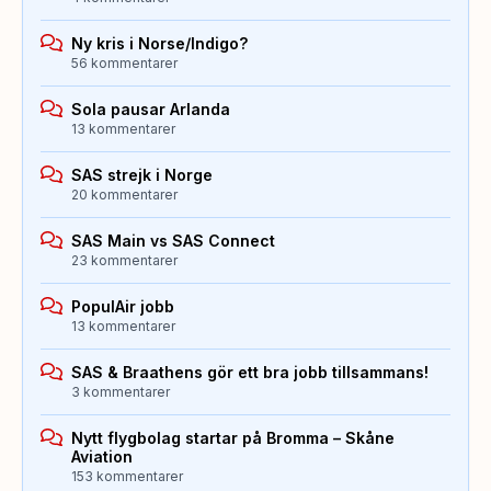
Ny kris i Norse/Indigo?
56 kommentarer
Sola pausar Arlanda
13 kommentarer
SAS strejk i Norge
20 kommentarer
SAS Main vs SAS Connect
23 kommentarer
PopulAir jobb
13 kommentarer
SAS & Braathens gör ett bra jobb tillsammans!
3 kommentarer
Nytt flygbolag startar på Bromma – Skåne
Aviation
153 kommentarer