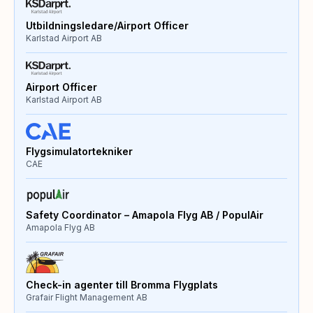
Utbildningsledare/Airport Officer
Karlstad Airport AB
Airport Officer
Karlstad Airport AB
Flygsimulatortekniker
CAE
Safety Coordinator – Amapola Flyg AB / PopulAir
Amapola Flyg AB
Check-in agenter till Bromma Flygplats
Grafair Flight Management AB