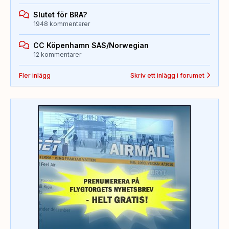
Slutet för BRA?
1948 kommentarer
CC Köpenhamn SAS/Norwegian
12 kommentarer
Fler inlägg
Skriv ett inlägg i forumet