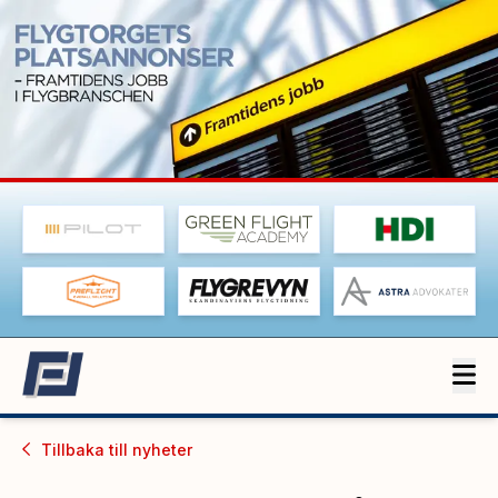
Tillbaka till
nyheter