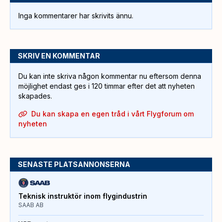
Inga kommentarer har skrivits ännu.
SKRIV EN KOMMENTAR
Du kan inte skriva någon kommentar nu eftersom denna
möjlighet endast ges i 120 timmar efter det att nyheten
skapades.
Du kan skapa en egen tråd i vårt Flygforum om
nyheten
SENASTE PLATSANNONSERNA
Teknisk instruktör inom flygindustrin
SAAB AB