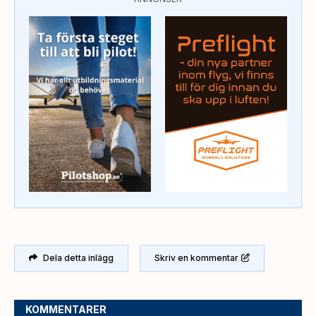
Dela detta inlägg
Skriv en kommentar
KOMMENTARER