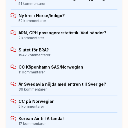
51 kommentarer
Ny kris i Norse/Indigo?
52 kommentarer
ARN, CPH passagerarstatistik. Vad händer?
2 kommentarer
Slutet för BRA?
1947 kommentarer
CC Köpenhamn SAS/Norwegian
11 kommentarer
Är Swedavia nöjda med entren till Sverige?
36 kommentarer
CC på Norwegian
5 kommentarer
Korean Air till Arlanda!
17 kommentarer