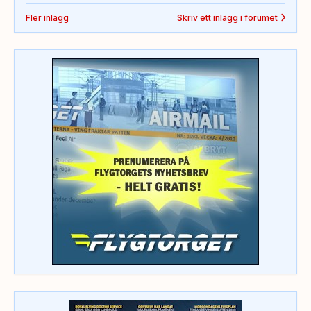
Fler inlägg
Skriv ett inlägg i forumet