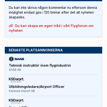
Du kan inte skriva någon kommentar nu eftersom denna
möjlighet endast ges i 120 timmar efter det att nyheten
skapades.
Du kan skapa en egen tråd i vårt Flygforum om
nyheten
SENASTE PLATSANNONSERNA
Teknisk instruktör inom flygindustrin
SAAB AB
Utbildningsledare/Airport Officer
Karlstad Airport AB