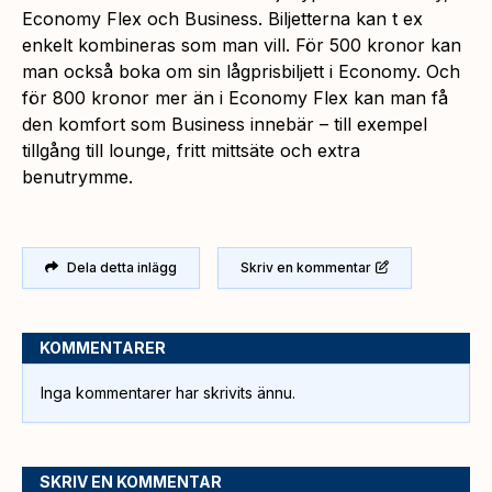
Economy Flex och Business. Biljetterna kan t ex
enkelt kombineras som man vill. För 500 kronor kan
man också boka om sin lågprisbiljett i Economy. Och
för 800 kronor mer än i Economy Flex kan man få
den komfort som Business innebär – till exempel
tillgång till lounge, fritt mittsäte och extra
benutrymme.
Dela detta inlägg
Skriv en kommentar
KOMMENTARER
Inga kommentarer har skrivits ännu.
SKRIV EN KOMMENTAR