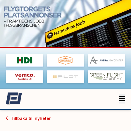
Tillbaka till
nyheter