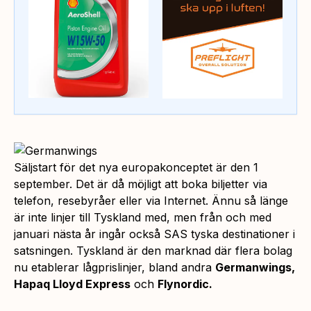
Säljstart för det nya europakonceptet är den 1
september. Det är då möjligt att boka biljetter via
telefon, resebyråer eller via Internet. Ännu så länge
är inte linjer till Tyskland med, men från och med
januari nästa år ingår också SAS tyska destinationer i
satsningen. Tyskland är den marknad där flera bolag
nu etablerar lågprislinjer, bland andra
Germanwings,
Hapaq Lloyd Express
och
Flynordic.