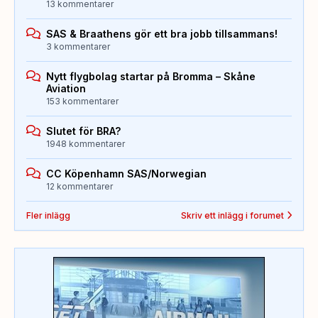
13 kommentarer
SAS & Braathens gör ett bra jobb tillsammans!
3 kommentarer
Nytt flygbolag startar på Bromma – Skåne
Aviation
153 kommentarer
Slutet för BRA?
1948 kommentarer
CC Köpenhamn SAS/Norwegian
12 kommentarer
Fler inlägg
Skriv ett inlägg i forumet