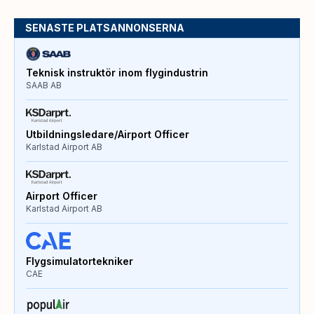
SENASTE PLATSANNONSERNA
Teknisk instruktör inom flygindustrin
SAAB AB
Utbildningsledare/Airport Officer
Karlstad Airport AB
Airport Officer
Karlstad Airport AB
Flygsimulatortekniker
CAE