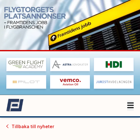
Tillbaka till
nyheter