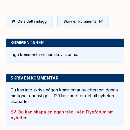
Dela detta inlägg
Skriv en kommentar
KOMMENTARER
Inga kommentarer har skrivits ännu.
SKRIV EN KOMMENTAR
Du kan inte skriva någon kommentar nu eftersom denna
möjlighet endast ges i 120 timmar efter det att nyheten
skapades.
Du kan skapa en egen tråd i vårt Flygforum om
nyheten