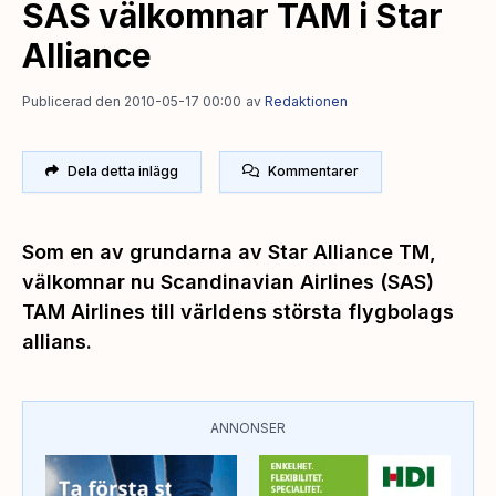
SAS välkomnar TAM i Star
Alliance
Publicerad den 2010-05-17 00:00
av
Redaktionen
Dela detta inlägg
Kommentarer
Som en av grundarna av Star Alliance TM,
välkomnar nu Scandinavian Airlines (SAS)
TAM Airlines till världens största flygbolags
allians.
ANNONSER