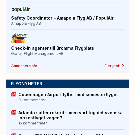
Safety Coordinator – Amapola Flyg AB / PopulAir
Amapola Flyg AB
Check-in agenter till Bromma Flygplats
Grafair Flight Management AB
Annonsera här
Fler jobb
FLYGNYHETER
Copenhagen Airport lyfter med semesterflyget
0 kommentarer
Arlanda sätter rekord – men vart tog det svenska
inrikesflyget vägen?
15 kommentarer