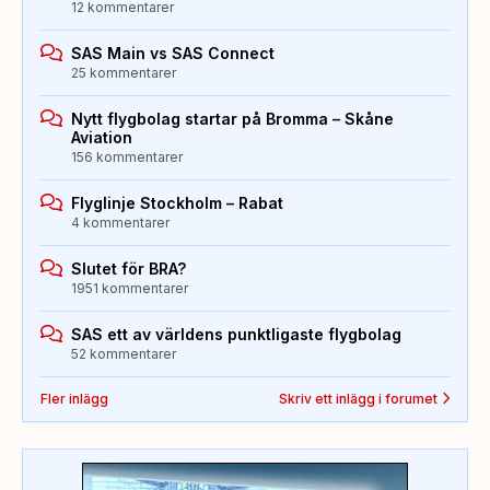
12 kommentarer
SAS Main vs SAS Connect
25 kommentarer
Nytt flygbolag startar på Bromma – Skåne
Aviation
156 kommentarer
Flyglinje Stockholm – Rabat
4 kommentarer
Slutet för BRA?
1951 kommentarer
SAS ett av världens punktligaste flygbolag
52 kommentarer
Fler inlägg
Skriv ett inlägg i forumet