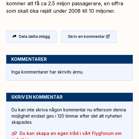
kommer att få ca 2.5 miljon passagerare, en siffra
som skall öka rejält under 2008 till 10 miljoner.
Dela detta inlägg
Skriv en kommentar
KOMMENTARER
Inga kommentarer har skrivits ännu.
SKRIV EN KOMMENTAR
Du kan inte skriva någon kommentar nu eftersom denna
möjlighet endast ges i 120 timmar efter det att nyheten
skapades.
Du kan skapa en egen tråd i vårt Flygforum om