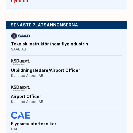
nyheten
SENASTE PLATSANNONSERNA
Teknisk instruktör inom flygindustrin
SAAB AB
Utbildningsledare/Airport Officer
Karlstad Airport AB
Airport Officer
Karlstad Airport AB
Flygsimulatortekniker
CAE