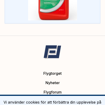
Flygtorget
Nyheter
Flygforum
Platsannonser
Vi använder cookies för att förbättra din upplevelse på