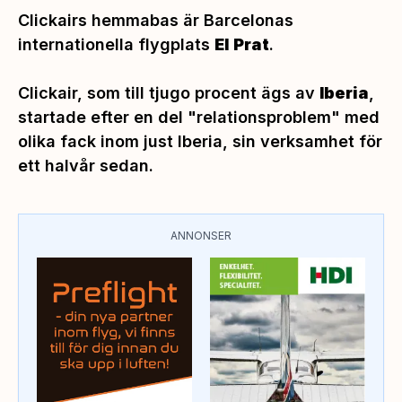
Clickairs hemmabas är Barcelonas
internationella flygplats
El Prat
.
Clickair, som till tjugo procent ägs av
Iberia
,
startade efter en del "relationsproblem" med
olika fack inom just Iberia, sin verksamhet för
ett halvår sedan.
ANNONSER