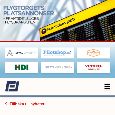
Tillbaka till
nyheter