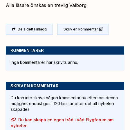
Alla läsare önskas en trevlig Valborg.
Dela detta inlägg
Skriv en kommentar
KOMMENTARER
Inga kommentarer har skrivits ännu.
SKRIV EN KOMMENTAR
Du kan inte skriva någon kommentar nu eftersom denna
möjlighet endast ges i 120 timmar efter det att nyheten
skapades.
Du kan skapa en egen tråd i vårt Flygforum om
nyheten