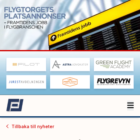
Tillbaka till
nyheter