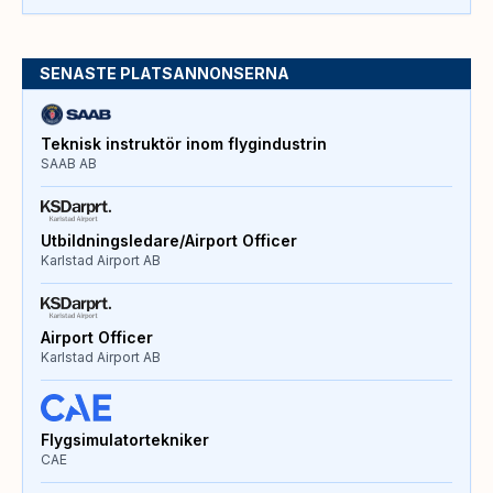
SENASTE PLATSANNONSERNA
Teknisk instruktör inom flygindustrin
SAAB AB
Utbildningsledare/Airport Officer
Karlstad Airport AB
Airport Officer
Karlstad Airport AB
Flygsimulatortekniker
CAE