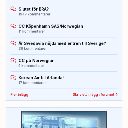
Slutet för BRA?
1947 kommentarer
CC Köpenhamn SAS/Norwegian
11 kommentarer
Är Swedavia nöjda med entren till Sverige?
36 kommentarer
CC på Norwegian
5 kommentarer
Korean Air till Arlanda!
17 kommentarer
Fler inlägg
Skriv ett inlägg i forumet