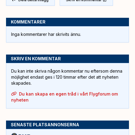
KOMMENTARER
Inga kommentarer har skrivits ännu.
SKRIV EN KOMMENTAR
Du kan inte skriva någon kommentar nu eftersom denna
möjlighet endast ges i 120 timmar efter det att nyheten
skapades.
Du kan skapa en egen tråd i vårt Flygforum om
nyheten
SENASTE PLATSANNONSERNA