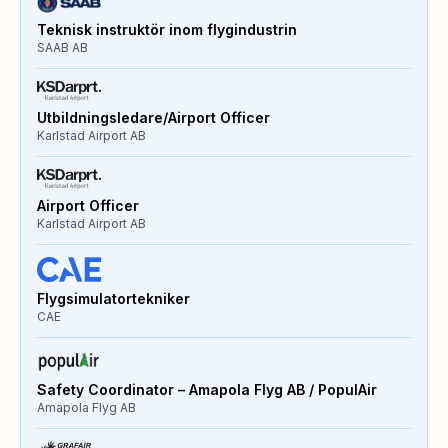
Teknisk instruktör inom flygindustrin
SAAB AB
Utbildningsledare/Airport Officer
Karlstad Airport AB
Airport Officer
Karlstad Airport AB
Flygsimulatortekniker
CAE
Safety Coordinator – Amapola Flyg AB / PopulAir
Amapola Flyg AB