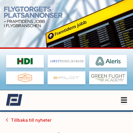
Tillbaka till
nyheter