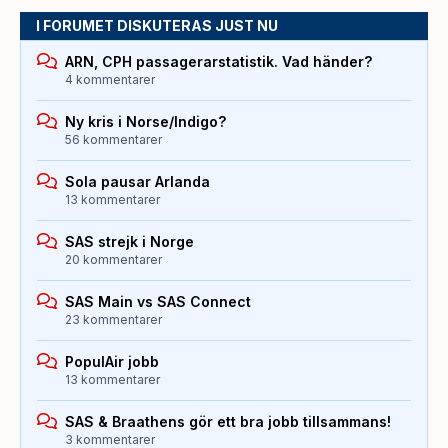
I FORUMET DISKUTERAS JUST NU
ARN, CPH passagerarstatistik. Vad händer?
4 kommentarer
Ny kris i Norse/Indigo?
56 kommentarer
Sola pausar Arlanda
13 kommentarer
SAS strejk i Norge
20 kommentarer
SAS Main vs SAS Connect
23 kommentarer
PopulAir jobb
13 kommentarer
SAS & Braathens gör ett bra jobb tillsammans!
3 kommentarer