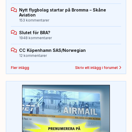
Nytt flygbolag startar på Bromma – Skåne
Aviation
153 kommentarer
Slutet för BRA?
1948 kommentarer
CC Köpenhamn SAS/Norwegian
12 kommentarer
Fler inlägg
Skriv ett inlägg i forumet