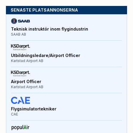
SENASTE PLATSANNONSERNA
Teknisk instruktör inom flygindustrin
SAAB AB
Utbildningsledare/Airport Officer
Karlstad Airport AB
Airport Officer
Karlstad Airport AB
Flygsimulatortekniker
CAE