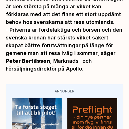
är den största på många år vilket kan
förklaras med att det finns ett stort uppdämt
behov hos svenskarna att resa utomlands.
-
Priserna är fördelaktiga och börsen och den
svenska kronan har stärkts vilket säkert
skapat bättre förutsättningar på länge för
gemene man att resa iväg i sommar
, säger
Peter Bertilsson
, Marknads- och
Försäljningsdirektör på Apollo.
ANNONSER