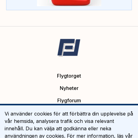
Flygtorget
Nyheter
Flygforum
Platsannonser
Vi använder cookies för att förbättra din upplevelse på
vår hemsida, analysera trafik och visa relevant
Flygutbildning
innehåll. Du kan välja att godkänna eller neka
användningen av cookies. För mer information, läs vår
Om Flygtorget