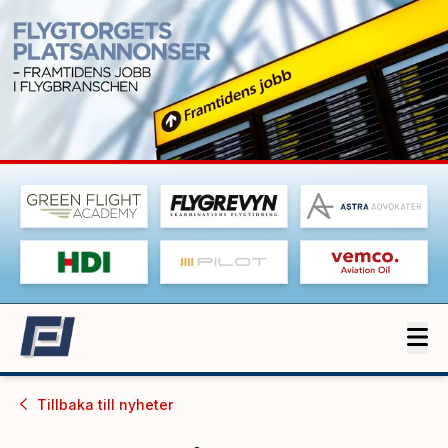
Tillbaka till
nyheter