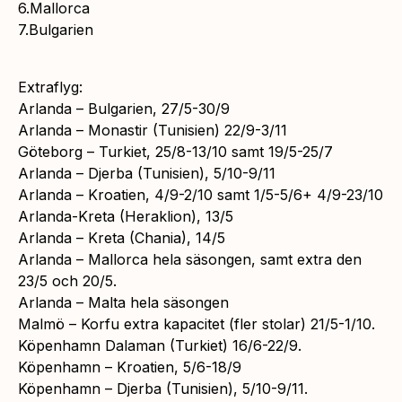
6.Mallorca
7.Bulgarien
Extraflyg:
Arlanda – Bulgarien, 27/5-30/9
Arlanda – Monastir (Tunisien) 22/9-3/11
Göteborg – Turkiet, 25/8-13/10 samt 19/5-25/7
Arlanda – Djerba (Tunisien), 5/10-9/11
Arlanda – Kroatien, 4/9-2/10 samt 1/5-5/6+ 4/9-23/10
Arlanda-Kreta (Heraklion), 13/5
Arlanda – Kreta (Chania), 14/5
Arlanda – Mallorca hela säsongen, samt extra den
23/5 och 20/5.
Arlanda – Malta hela säsongen
Malmö – Korfu extra kapacitet (fler stolar) 21/5-1/10.
Köpenhamn Dalaman (Turkiet) 16/6-22/9.
Köpenhamn – Kroatien, 5/6-18/9
Köpenhamn – Djerba (Tunisien), 5/10-9/11.