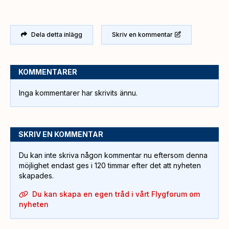
Dela detta inlägg
Skriv en kommentar
KOMMENTARER
Inga kommentarer har skrivits ännu.
SKRIV EN KOMMENTAR
Du kan inte skriva någon kommentar nu eftersom denna
möjlighet endast ges i 120 timmar efter det att nyheten
skapades.
Du kan skapa en egen tråd i vårt Flygforum om
nyheten