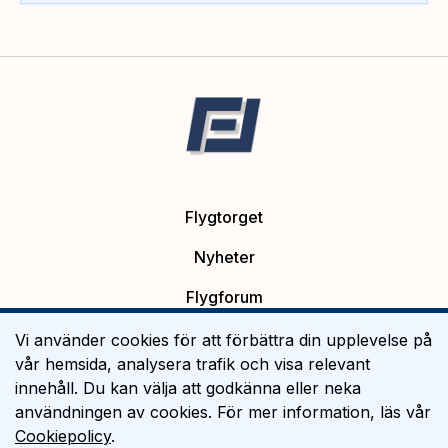
Flygtorget
Nyheter
Flygforum
Platsannonser
Vi använder cookies för att förbättra din upplevelse på
vår hemsida, analysera trafik och visa relevant
Flygutbildning
innehåll. Du kan välja att godkänna eller neka
användningen av cookies. För mer information, läs vår
Om Flygtorget
Cookiepolicy
.