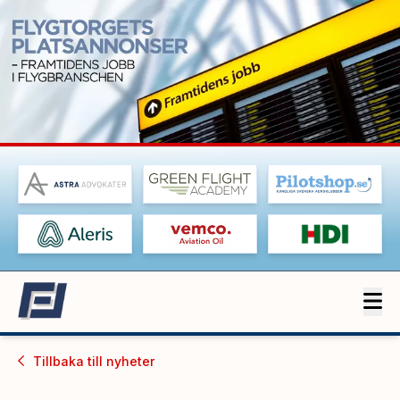
Tillbaka till
nyheter