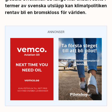
termer av svenska utsläpp kan klimatpolitiken
rentav bli en bromskloss för världen.
ANNONSER