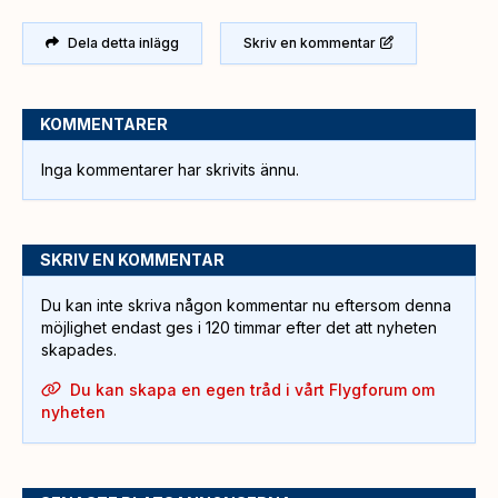
Dela detta inlägg
Skriv en kommentar
KOMMENTARER
Inga kommentarer har skrivits ännu.
SKRIV EN KOMMENTAR
Du kan inte skriva någon kommentar nu eftersom denna
möjlighet endast ges i 120 timmar efter det att nyheten
skapades.
Du kan skapa en egen tråd i vårt Flygforum om
nyheten