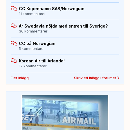
CC Köpenhamn SAS/Norwegian
11 kommentarer
Är Swedavia nöjda med entren till Sverige?
36 kommentarer
CC på Norwegian
5 kommentarer
Korean Air till Arlanda!
17 kommentarer
Fler inlägg
Skriv ett inlägg i forumet