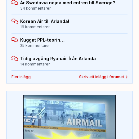
Är Swedavia nöjda med entren till Sverige?
34 kommentarer
Korean Air till Arlanda!
16 kommentarer
Kuggat PPL-teorin…
25 kommentarer
Tidig avgång Ryanair från Arlanda
14 kommentarer
Fler inlägg
Skriv ett inlägg i forumet