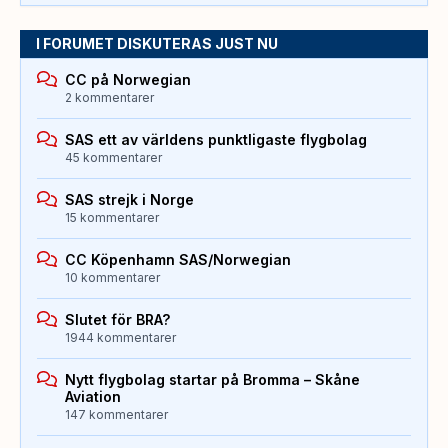
I FORUMET DISKUTERAS JUST NU
CC på Norwegian
2 kommentarer
SAS ett av världens punktligaste flygbolag
45 kommentarer
SAS strejk i Norge
15 kommentarer
CC Köpenhamn SAS/Norwegian
10 kommentarer
Slutet för BRA?
1944 kommentarer
Nytt flygbolag startar på Bromma – Skåne
Aviation
147 kommentarer