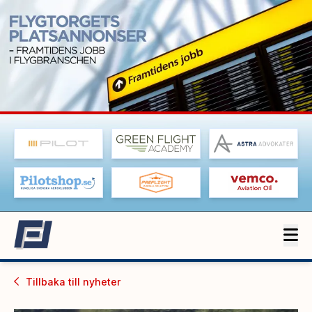
Tillbaka till
nyheter