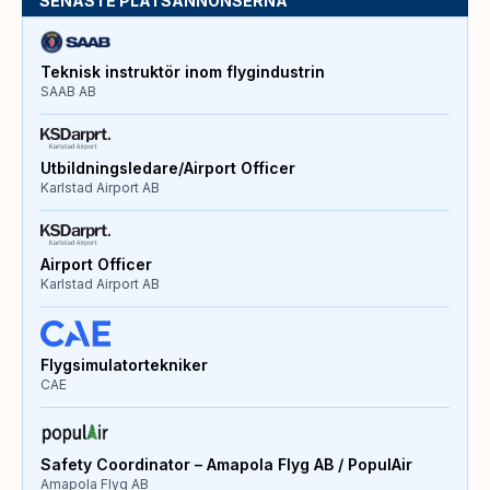
SENASTE PLATSANNONSERNA
Teknisk instruktör inom flygindustrin
SAAB AB
Utbildningsledare/Airport Officer
Karlstad Airport AB
Airport Officer
Karlstad Airport AB
Flygsimulatortekniker
CAE
Safety Coordinator – Amapola Flyg AB / PopulAir
Amapola Flyg AB