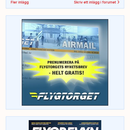
Fler inlägg
Skriv ett inlägg i forumet