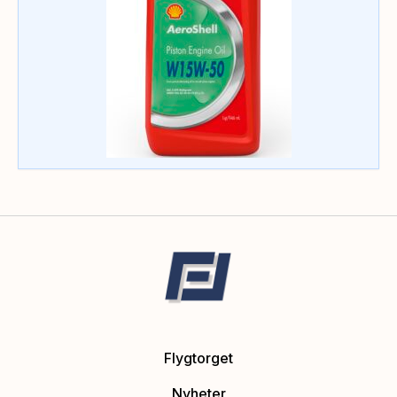
Flygtorget
Nyheter