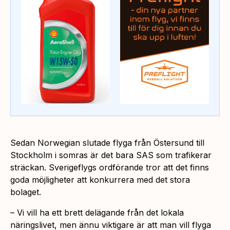
Sedan Norwegian slutade flyga från Östersund till
Stockholm i somras är det bara SAS som trafikerar
sträckan. Sverigeflygs ordförande tror att det finns
goda möjligheter att konkurrera med det stora
bolaget.
– Vi vill ha ett brett delägande från det lokala
näringslivet, men ännu viktigare är att man vill flyga