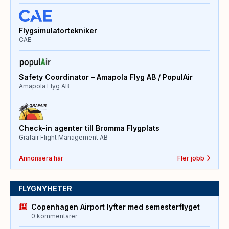
Flygsimulatortekniker
CAE
Safety Coordinator – Amapola Flyg AB / PopulAir
Amapola Flyg AB
Check-in agenter till Bromma Flygplats
Grafair Flight Management AB
Annonsera här
Fler jobb
FLYGNYHETER
Copenhagen Airport lyfter med semesterflyget
0 kommentarer