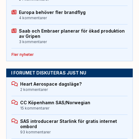
Europa behöver fler brandflyg
4 kommentarer
Saab och Embraer planerar för ökad produktion
av Gripen
3 kommentarer
Fler nyheter
I FORUMET DISKUTERAS JUST NU
Heart Aerospace dagsläge?
2 kommentarer
CC Köpenhamn SAS/Norwegian
15 kommentarer
SAS introducerar Starlink för gratis internet
ombord
93 kommentarer