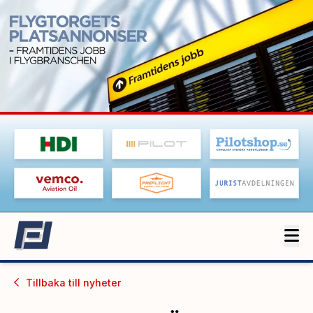
Tillbaka till
nyheter