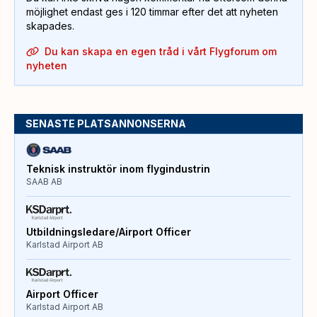
möjlighet endast ges i 120 timmar efter det att nyheten
skapades.
Du kan skapa en egen tråd i vårt Flygforum om
nyheten
SENASTE PLATSANNONSERNA
Teknisk instruktör inom flygindustrin
SAAB AB
Utbildningsledare/Airport Officer
Karlstad Airport AB
Airport Officer
Karlstad Airport AB