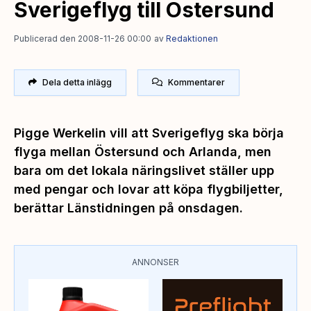
Sverigeflyg till Östersund
Publicerad den 2008-11-26 00:00
av
Redaktionen
Dela detta inlägg
Kommentarer
Pigge Werkelin vill att Sverigeflyg ska börja
flyga mellan Östersund och Arlanda, men
bara om det lokala näringslivet ställer upp
med pengar och lovar att köpa flygbiljetter,
berättar Länstidningen på onsdagen.
ANNONSER