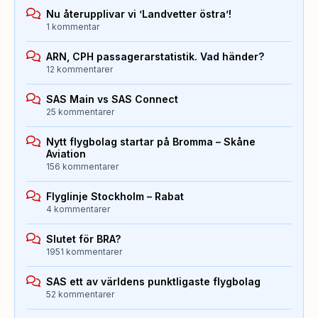
Nu återupplivar vi ’Landvetter östra’!
1 kommentar
ARN, CPH passagerarstatistik. Vad händer?
12 kommentarer
SAS Main vs SAS Connect
25 kommentarer
Nytt flygbolag startar på Bromma – Skåne
Aviation
156 kommentarer
Flyglinje Stockholm – Rabat
4 kommentarer
Slutet för BRA?
1951 kommentarer
SAS ett av världens punktligaste flygbolag
52 kommentarer