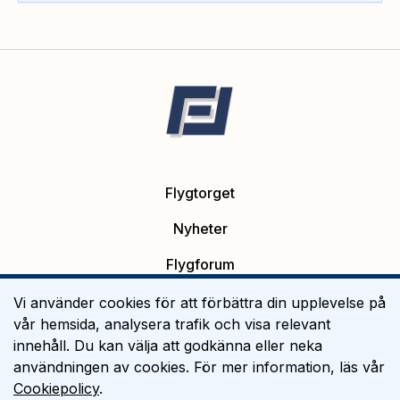
Flygtorget
Nyheter
Flygforum
Platsannonser
Vi använder cookies för att förbättra din upplevelse på
vår hemsida, analysera trafik och visa relevant
Flygutbildning
innehåll. Du kan välja att godkänna eller neka
användningen av cookies. För mer information, läs vår
Om Flygtorget
Cookiepolicy
.