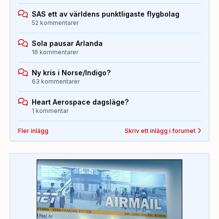
SAS ett av världens punktligaste flygbolag
52 kommentarer
Sola pausar Arlanda
16 kommentarer
Ny kris i Norse/Indigo?
63 kommentarer
Heart Aerospace dagsläge?
1 kommentar
Fler inlägg
Skriv ett inlägg i forumet