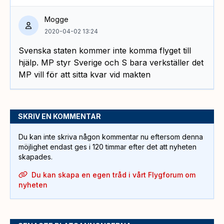
Mogge
2020-04-02 13:24
Svenska staten kommer inte komma flyget till
hjälp. MP styr Sverige och S bara verkställer det
MP vill för att sitta kvar vid makten
SKRIV EN KOMMENTAR
Du kan inte skriva någon kommentar nu eftersom denna
möjlighet endast ges i 120 timmar efter det att nyheten
skapades.
Du kan skapa en egen tråd i vårt Flygforum om
nyheten