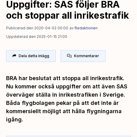
Uppgifter: SAS följer BRA
och stoppar all inrikestrafik
Publicerad den 2020-04-02 00:00
av
Redaktionen
Uppdaterad den 2025-01-15 21:00
Dela detta inlägg
Kommentarer
BRA har beslutat att stoppa all inrikestrafik.
Nu kommer också uppgifter om att även SAS
överväger ställa in inrikestrafiken i Sverige.
Båda flygbolagen pekar på att det inte är
kommersiellt möjligt att hålla flygningarna
igång.