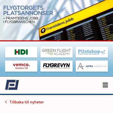
Tillbaka till
nyheter