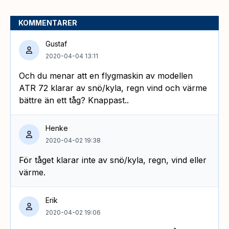
KOMMENTARER
Gustaf
2020-04-04 13:11
Och du menar att en flygmaskin av modellen
ATR 72 klarar av snö/kyla, regn vind och värme
bättre än ett tåg? Knappast..
Henke
2020-04-02 19:38
För tåget klarar inte av snö/kyla, regn, vind eller
värme.
Erik
2020-04-02 19:06