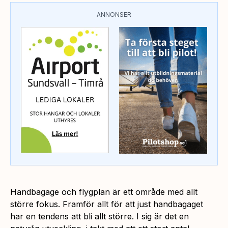
ANNONSER
Handbagage och flygplan är ett område med allt
större fokus. Framför allt för att just handbagaget
har en tendens att bli allt större. I sig är det en