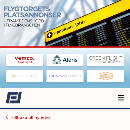
Tillbaka till
nyheter