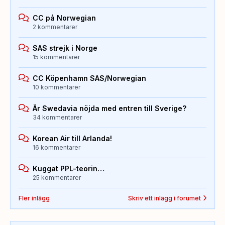
CC på Norwegian
2 kommentarer
SAS strejk i Norge
15 kommentarer
CC Köpenhamn SAS/Norwegian
10 kommentarer
Är Swedavia nöjda med entren till Sverige?
34 kommentarer
Korean Air till Arlanda!
16 kommentarer
Kuggat PPL-teorin…
25 kommentarer
Fler inlägg
Skriv ett inlägg i forumet