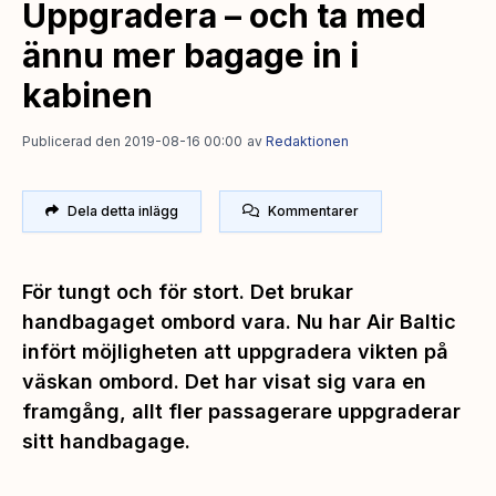
Uppgradera – och ta med
ännu mer bagage in i
kabinen
Publicerad den 2019-08-16 00:00
av
Redaktionen
Dela detta inlägg
Kommentarer
För tungt och för stort. Det brukar
handbagaget ombord vara. Nu har Air Baltic
infört möjligheten att uppgradera vikten på
väskan ombord. Det har visat sig vara en
framgång, allt fler passagerare uppgraderar
sitt handbagage.