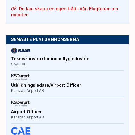
Du kan skapa en egen tråd i vårt Flygforum om
nyheten
SENASTE PLATSANNONSERNA
Teknisk instruktör inom flygindustrin
SAAB AB
Utbildningsledare/Airport Officer
Karlstad Airport AB
Airport Officer
Karlstad Airport AB