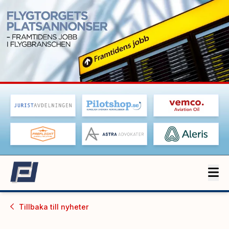
Tillbaka till
nyheter