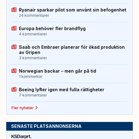
Ryanair sparkar pilot som använt sin befogenhet
24 kommentarer
Europa behöver fler brandflyg
4 kommentarer
Saab och Embraer planerar för ökad produktion
av Gripen
3 kommentarer
Norwegian backar – men går på tid
1 kommentar
Boeing lyfter igen med fulla rättigheter
7 kommentarer
Fler nyheter
SENASTE PLATSANNONSERNA