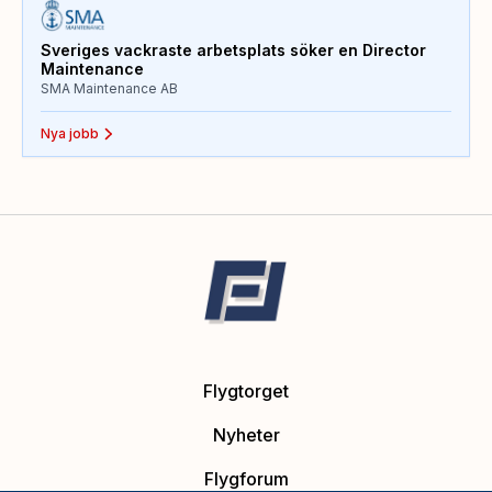
Sveriges vackraste arbetsplats söker en Director
Maintenance
SMA Maintenance AB
Nya jobb
Flygtorget
Nyheter
Flygforum