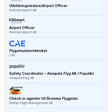
Utbildningsledare/Airport Officer
Karlstad Airport AB
Airport Officer
Karlstad Airport AB
Flygsimulatortekniker
CAE
Safety Coordinator – Amapola Flyg AB / PopulAir
Amapola Flyg AB
Check-in agenter till Bromma Flygplats
Grafair Flight Management AB