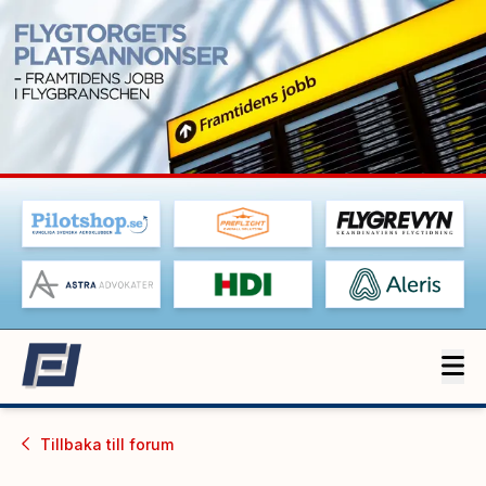
Tillbaka till
forum