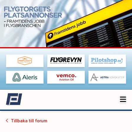
Tillbaka till
forum