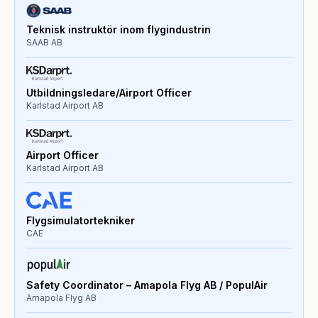
Teknisk instruktör inom flygindustrin
SAAB AB
Utbildningsledare/Airport Officer
Karlstad Airport AB
Airport Officer
Karlstad Airport AB
Flygsimulatortekniker
CAE
Safety Coordinator – Amapola Flyg AB / PopulAir
Amapola Flyg AB