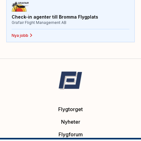
Check-in agenter till Bromma Flygplats
Grafair Flight Management AB
Nya jobb
Flygtorget
Nyheter
Flygforum