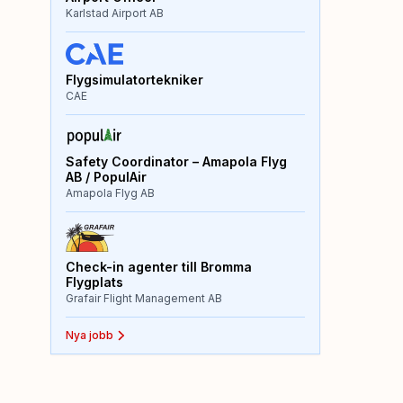
Karlstad Airport AB
Flygsimulatortekniker
CAE
Safety Coordinator – Amapola Flyg
AB / PopulAir
Amapola Flyg AB
Check-in agenter till Bromma
Flygplats
Grafair Flight Management AB
Nya jobb