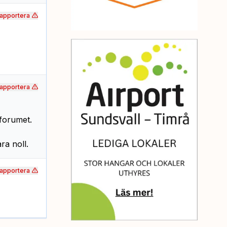
apportera
apportera
 forumet.
ra noll.
apportera