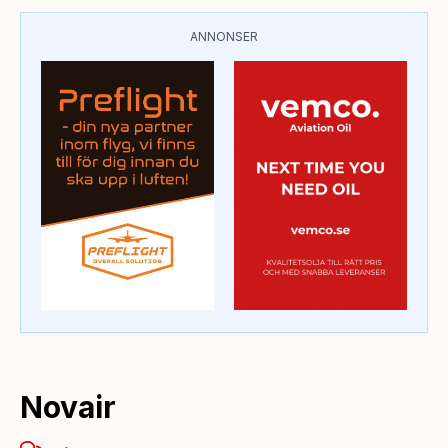
ANNONSER
Novair