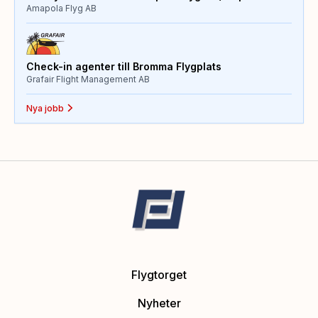
Amapola Flyg AB
Check-in agenter till Bromma Flygplats
Grafair Flight Management AB
Nya jobb
Flygtorget
Nyheter