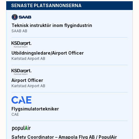
SENASTE PLATSANNONSERNA
Teknisk instruktör inom flygindustrin
SAAB AB
Utbildningsledare/Airport Officer
Karlstad Airport AB
Airport Officer
Karlstad Airport AB
Flygsimulatortekniker
CAE
Safety Coordinator – Amapola Flyg AB / PopulAir