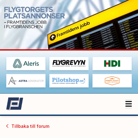
Tillbaka till
forum