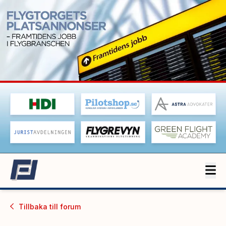
Tillbaka till
forum