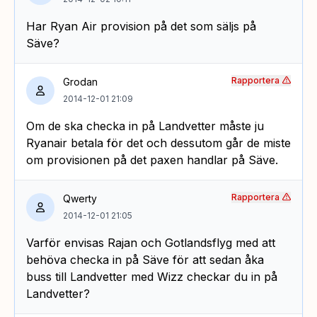
Har Ryan Air provision på det som säljs på
Säve?
Rapportera
Grodan
2014-12-01 21:09
Om de ska checka in på Landvetter måste ju
Ryanair betala för det och dessutom går de miste
om provisionen på det paxen handlar på Säve.
Rapportera
Qwerty
2014-12-01 21:05
Varför envisas Rajan och Gotlandsflyg med att
behöva checka in på Säve för att sedan åka
buss till Landvetter med Wizz checkar du in på
Landvetter?