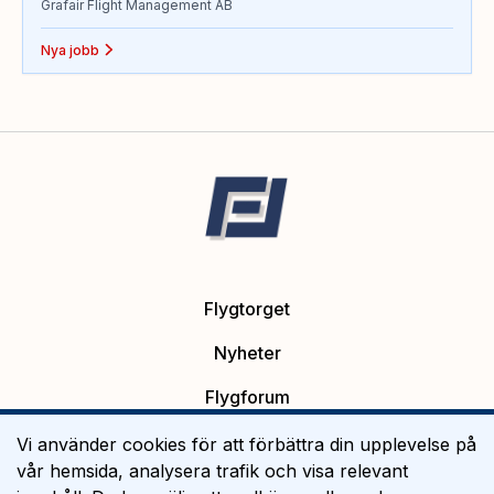
Grafair Flight Management AB
Nya jobb
Flygtorget
Nyheter
Flygforum
Platsannonser
Vi använder cookies för att förbättra din upplevelse på
vår hemsida, analysera trafik och visa relevant
Flygutbildning