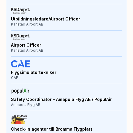
Utbildningsledare/Airport Officer
Karlstad Airport AB
Airport Officer
Karlstad Airport AB
Flygsimulatortekniker
CAE
Safety Coordinator – Amapola Flyg AB / PopulAir
Amapola Flyg AB
Check-in agenter till Bromma Flygplats