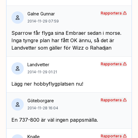
Rapportera
Galne Gunnar
2014-11-29 07:59
Sparrow får flyga sina Embraer sedan i morse.
Inga tyngre plan har fått OK ännu, så det är
Landvetter som gäller för Wizz o Rahadjan
Rapportera
Landvetter
2014-11-29 01:21
Lägg ner hobbyflygplatsen nu!
Rapportera
Göteborgare
2014-11-28 16:04
En 737-800 är väl ingen pappsmälla.
Rapportera
Knalle