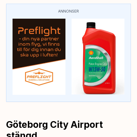
ANNONSER
Göteborg City Airport
stängd