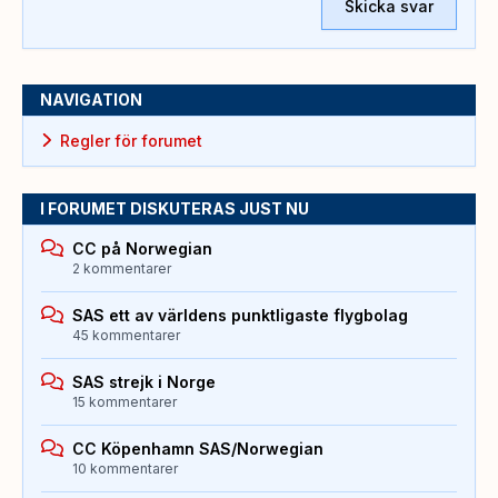
Skicka svar
NAVIGATION
Regler för forumet
I FORUMET DISKUTERAS JUST NU
CC på Norwegian
2 kommentarer
SAS ett av världens punktligaste flygbolag
45 kommentarer
SAS strejk i Norge
15 kommentarer
CC Köpenhamn SAS/Norwegian
10 kommentarer