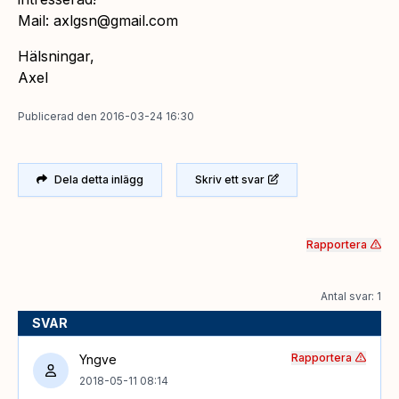
Mail: axlgsn@gmail.com
Hälsningar,
Axel
Publicerad
den
2016-03-24 16:30
Dela detta inlägg
Skriv ett svar
Rapportera
Antal svar: 1
SVAR
Rapportera
Yngve
2018-05-11 08:14