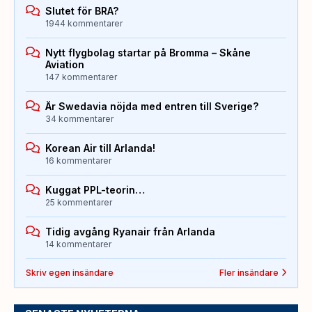
Slutet för BRA?
1944 kommentarer
Nytt flygbolag startar på Bromma – Skåne
Aviation
147 kommentarer
Är Swedavia nöjda med entren till Sverige?
34 kommentarer
Korean Air till Arlanda!
16 kommentarer
Kuggat PPL-teorin…
25 kommentarer
Tidig avgång Ryanair från Arlanda
14 kommentarer
Skriv egen insändare
Fler insändare