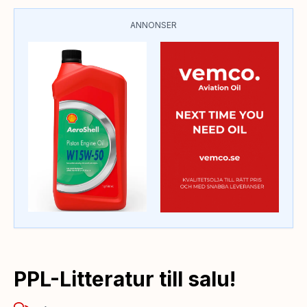
ANNONSER
PPL-Litteratur till salu!