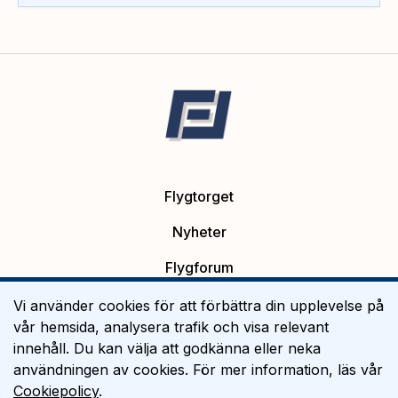
Flygtorget
Nyheter
Flygforum
Platsannonser
Vi använder cookies för att förbättra din upplevelse på
vår hemsida, analysera trafik och visa relevant
Flygutbildning
innehåll. Du kan välja att godkänna eller neka
användningen av cookies. För mer information, läs vår
Om Flygtorget
Cookiepolicy
.