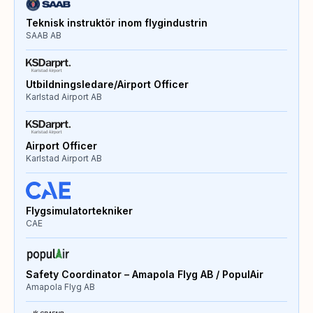
Teknisk instruktör inom flygindustrin
SAAB AB
Utbildningsledare/Airport Officer
Karlstad Airport AB
Airport Officer
Karlstad Airport AB
Flygsimulatortekniker
CAE
Safety Coordinator – Amapola Flyg AB / PopulAir
Amapola Flyg AB