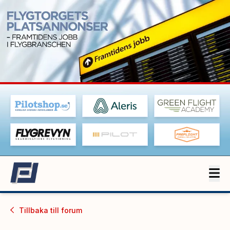
Tillbaka till
forum