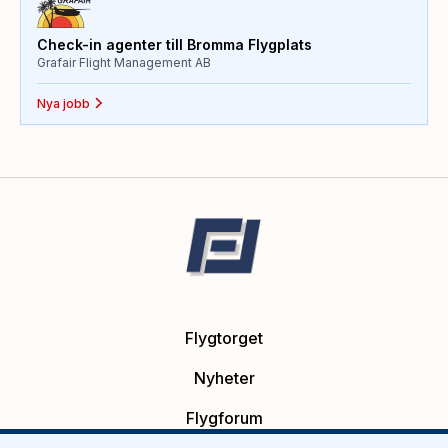
Check-in agenter till Bromma Flygplats
Grafair Flight Management AB
Nya jobb
Flygtorget
Nyheter
Flygforum