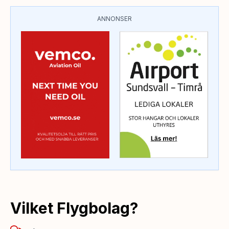
ANNONSER
Vilket Flygbolag?