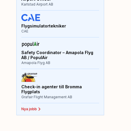
Karlstad Airport AB
Flygsimulatortekniker
CAE
Safety Coordinator – Amapola Flyg
AB / PopulAir
Amapola Flyg AB
Check-in agenter till Bromma
Flygplats
Grafair Flight Management AB
Nya jobb