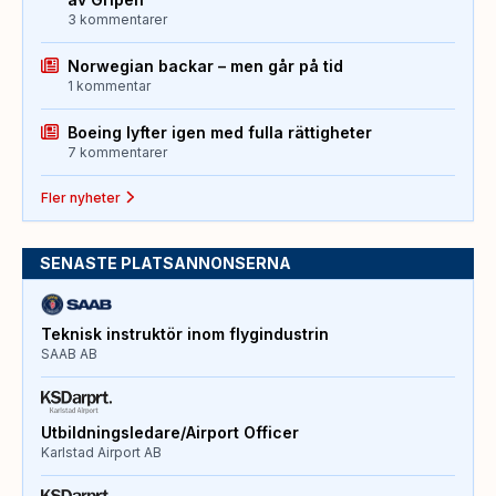
3 kommentarer
Norwegian backar – men går på tid
1 kommentar
Boeing lyfter igen med fulla rättigheter
7 kommentarer
Fler nyheter
SENASTE PLATSANNONSERNA
Teknisk instruktör inom flygindustrin
SAAB AB
Utbildningsledare/Airport Officer
Karlstad Airport AB