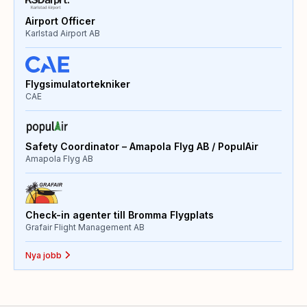
Airport Officer
Karlstad Airport AB
Flygsimulatortekniker
CAE
Safety Coordinator – Amapola Flyg AB / PopulAir
Amapola Flyg AB
Check-in agenter till Bromma Flygplats
Grafair Flight Management AB
Nya jobb