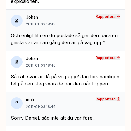
explosionen.
Rapportera
Johan
2011-01-03 18:48
Och enligt filmen du postade så ger den bara en
gnista var annan gång den är på väg upp?
Rapportera
Johan
2011-01-03 18:46
Så rätt svar är då på väg upp? Jag fick nämligen
fel på den. Jag svarade när den når toppen.
Rapportera
moto
2011-01-03 18:46
Sorry Daniel, såg inte att du var före..