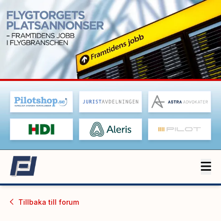
Tillbaka till
forum