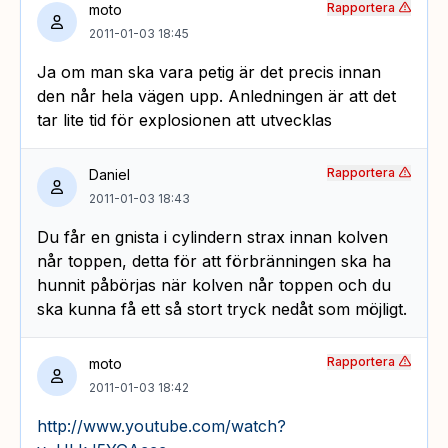
Rapportera
moto
2011-01-03 18:45
Ja om man ska vara petig är det precis innan
den når hela vägen upp. Anledningen är att det
tar lite tid för explosionen att utvecklas
Rapportera
Daniel
2011-01-03 18:43
Du får en gnista i cylindern strax innan kolven
når toppen, detta för att förbränningen ska ha
hunnit påbörjas när kolven når toppen och du
ska kunna få ett så stort tryck nedåt som möjligt.
Rapportera
moto
2011-01-03 18:42
http://www.youtube.com/watch?