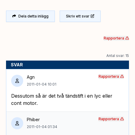
Dela detta inlägg
Skriv ett svar
Rapportera
Antal svar: 15
SVAR
Rapportera
Agn
2011-01-04 10:01
Dessutom så är det två tändstift i en lyc eller
cont motor.
Rapportera
Phiber
2011-01-04 01:34