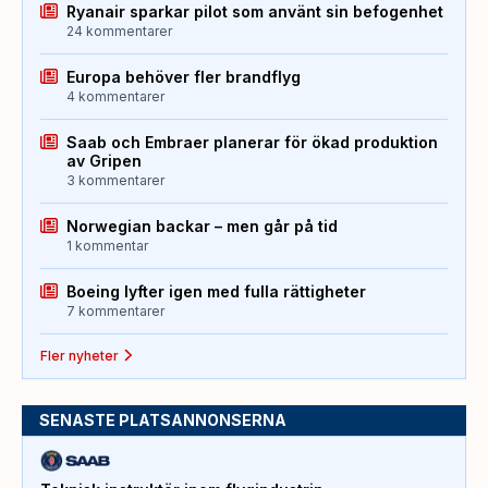
Ryanair sparkar pilot som använt sin befogenhet
24 kommentarer
Europa behöver fler brandflyg
4 kommentarer
Saab och Embraer planerar för ökad produktion
av Gripen
3 kommentarer
Norwegian backar – men går på tid
1 kommentar
Boeing lyfter igen med fulla rättigheter
7 kommentarer
Fler nyheter
SENASTE PLATSANNONSERNA