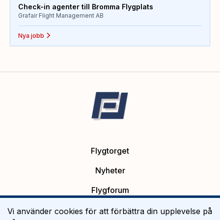
Check-in agenter till Bromma Flygplats
Grafair Flight Management AB
Nya jobb
Flygtorget
Nyheter
Flygforum
Platsannonser
Vi använder cookies för att förbättra din upplevelse på