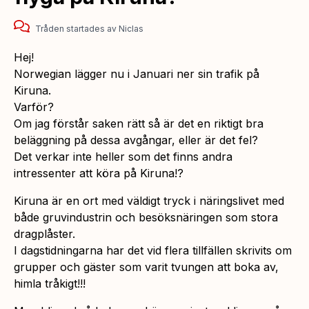
Tråden startades
av
Niclas
Hej!
Norwegian lägger nu i Januari ner sin trafik på
Kiruna.
Varför?
Om jag förstår saken rätt så är det en riktigt bra
beläggning på dessa avgångar, eller är det fel?
Det verkar inte heller som det finns andra
intressenter att köra på Kiruna!?
Kiruna är en ort med väldigt tryck i näringslivet med
både gruvindustrin och besöksnäringen som stora
dragplåster.
I dagstidningarna har det vid flera tillfällen skrivits om
grupper och gäster som varit tvungen att boka av,
himla tråkigt!!!