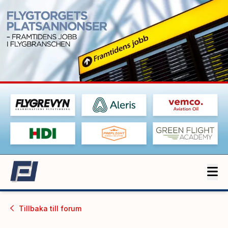
Tillbaka till
forum