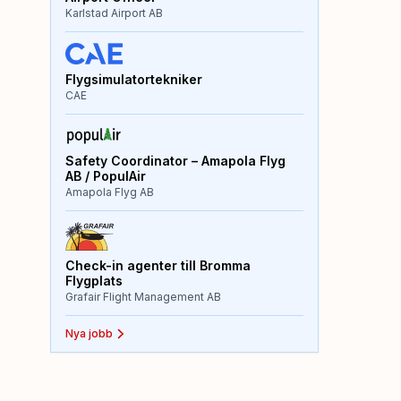
Karlstad Airport AB
Flygsimulatortekniker
CAE
Safety Coordinator – Amapola Flyg
AB / PopulAir
Amapola Flyg AB
Check-in agenter till Bromma
Flygplats
Grafair Flight Management AB
Nya jobb