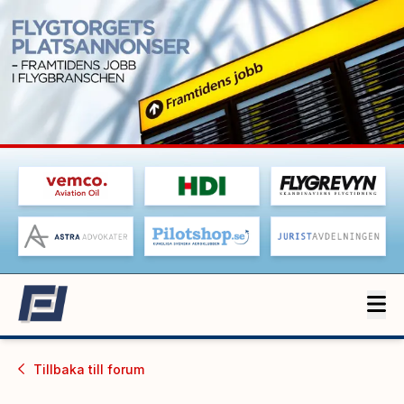
Tillbaka till
forum