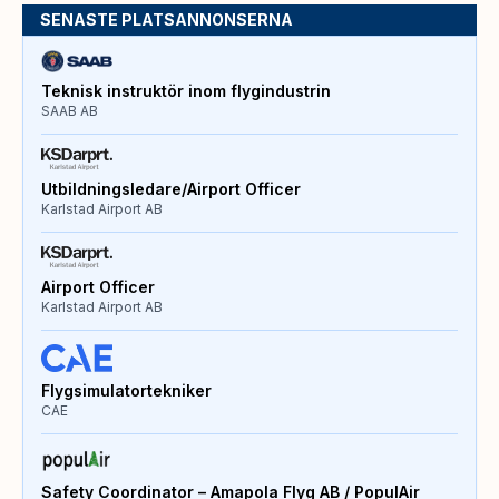
SENASTE PLATSANNONSERNA
Teknisk instruktör inom flygindustrin
SAAB AB
Utbildningsledare/Airport Officer
Karlstad Airport AB
Airport Officer
Karlstad Airport AB
Flygsimulatortekniker
CAE
Safety Coordinator – Amapola Flyg AB / PopulAir