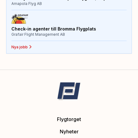
Amapola Flyg AB
Check-in agenter till Bromma Flygplats
Grafair Flight Management AB
Nya jobb
Flygtorget
Nyheter