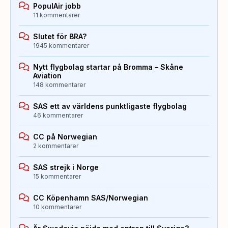
PopulAir jobb
11 kommentarer
Slutet för BRA?
1945 kommentarer
Nytt flygbolag startar på Bromma – Skåne
Aviation
148 kommentarer
SAS ett av världens punktligaste flygbolag
46 kommentarer
CC på Norwegian
2 kommentarer
SAS strejk i Norge
15 kommentarer
CC Köpenhamn SAS/Norwegian
10 kommentarer