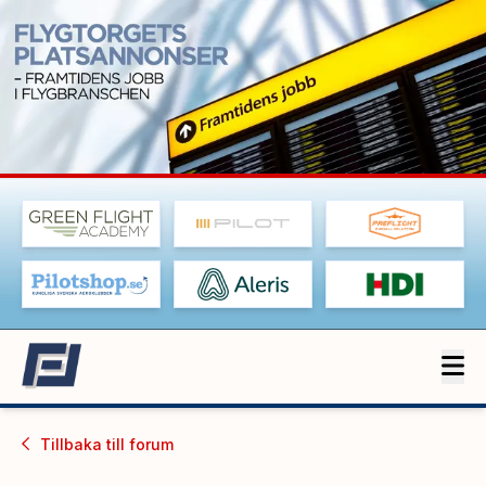
Tillbaka till
forum