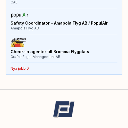
CAE
Safety Coordinator – Amapola Flyg AB / PopulAir
Amapola Flyg AB
Check-in agenter till Bromma Flygplats
Grafair Flight Management AB
Nya jobb