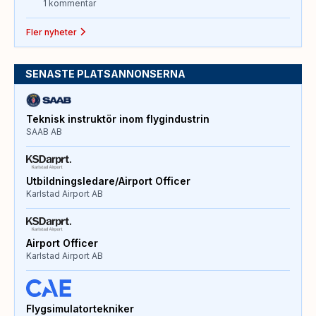
1 kommentar
Fler nyheter
SENASTE PLATSANNONSERNA
Teknisk instruktör inom flygindustrin
SAAB AB
Utbildningsledare/Airport Officer
Karlstad Airport AB
Airport Officer
Karlstad Airport AB
Flygsimulatortekniker