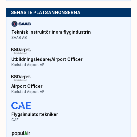
SENASTE PLATSANNONSERNA
Teknisk instruktör inom flygindustrin
SAAB AB
Utbildningsledare/Airport Officer
Karlstad Airport AB
Airport Officer
Karlstad Airport AB
Flygsimulatortekniker
CAE