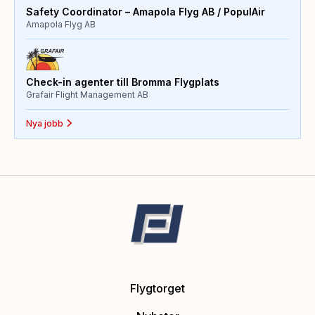
Safety Coordinator – Amapola Flyg AB / PopulAir
Amapola Flyg AB
Check-in agenter till Bromma Flygplats
Grafair Flight Management AB
Nya jobb
Flygtorget