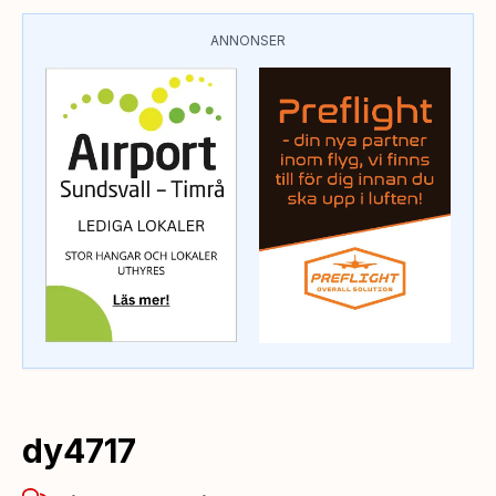
ANNONSER
dy4717