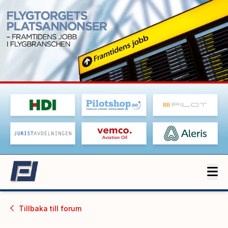
Tillbaka till
forum