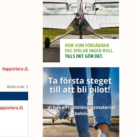
Rapportera
Antal svar: 2
apportera