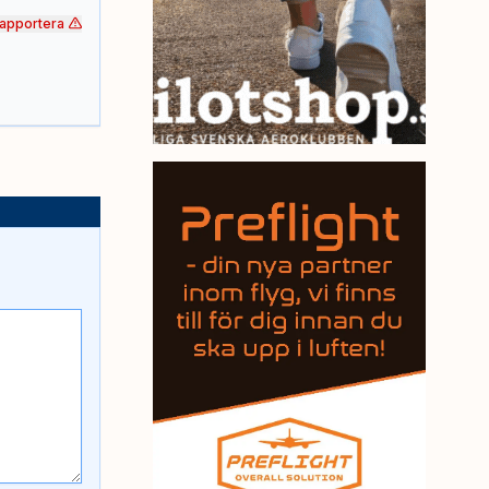
apportera