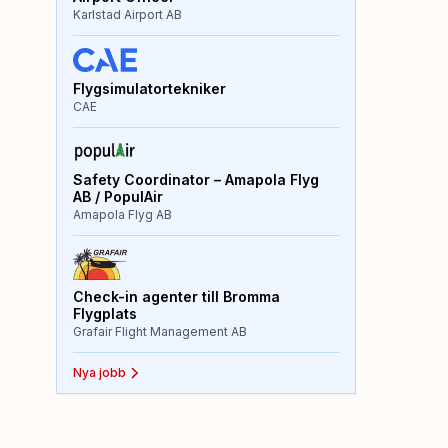
Karlstad Airport AB
Flygsimulatortekniker
CAE
Safety Coordinator – Amapola Flyg
AB / PopulAir
Amapola Flyg AB
Check-in agenter till Bromma
Flygplats
Grafair Flight Management AB
Nya jobb