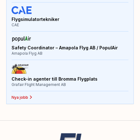
Flygsimulatortekniker
CAE
Safety Coordinator – Amapola Flyg AB / PopulAir
Amapola Flyg AB
Check-in agenter till Bromma Flygplats
Grafair Flight Management AB
Nya jobb