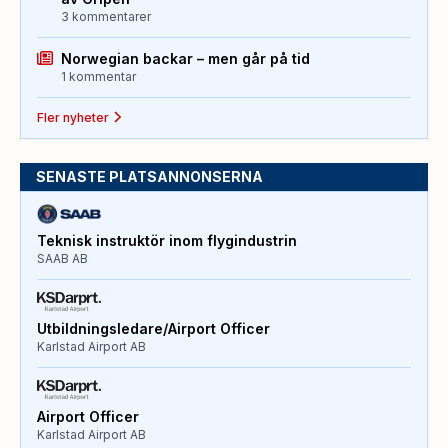
3 kommentarer
Norwegian backar – men går på tid
1 kommentar
Fler nyheter
SENASTE PLATSANNONSERNA
Teknisk instruktör inom flygindustrin
SAAB AB
Utbildningsledare/Airport Officer
Karlstad Airport AB
Airport Officer
Karlstad Airport AB