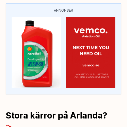
ANNONSER
Stora kärror på Arlanda?