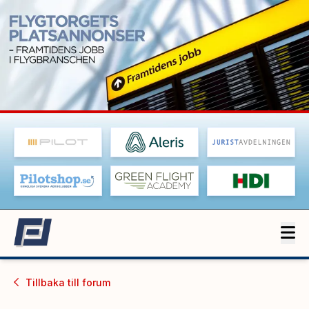
Tillbaka till
forum