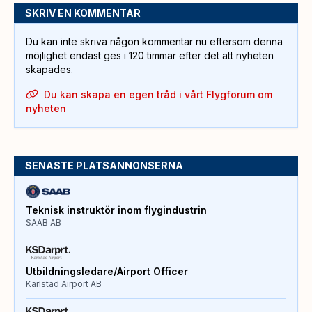
SKRIV EN KOMMENTAR
Du kan inte skriva någon kommentar nu eftersom denna
möjlighet endast ges i 120 timmar efter det att nyheten
skapades.
Du kan skapa en egen tråd i vårt Flygforum om
nyheten
SENASTE PLATSANNONSERNA
Teknisk instruktör inom flygindustrin
SAAB AB
Utbildningsledare/Airport Officer
Karlstad Airport AB