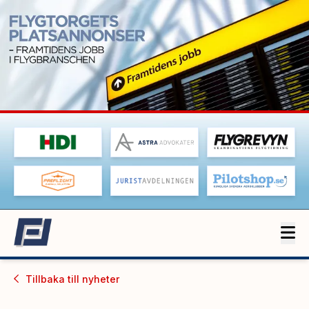
Tillbaka till
nyheter