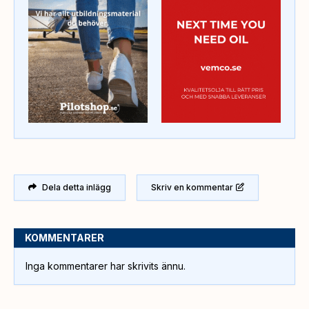
Dela detta inlägg
Skriv en kommentar
KOMMENTARER
Inga kommentarer har skrivits ännu.