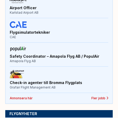
Airport Officer
Karlstad Airport AB
Flygsimulatortekniker
CAE
Safety Coordinator – Amapola Flyg AB / PopulAir
Amapola Flyg AB
Check-in agenter till Bromma Flygplats
Grafair Flight Management AB
Annonsera här
Fler jobb
FLYGNYHETER