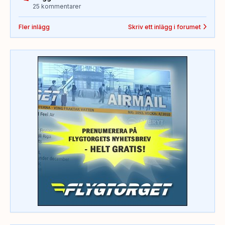
25 kommentarer
Fler inlägg
Skriv ett inlägg i forumet