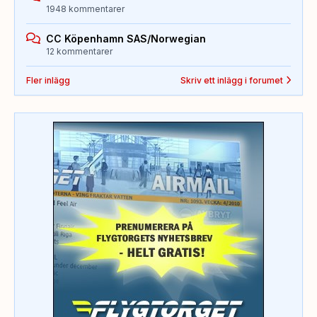
1948 kommentarer
CC Köpenhamn SAS/Norwegian
12 kommentarer
Fler inlägg
Skriv ett inlägg i forumet