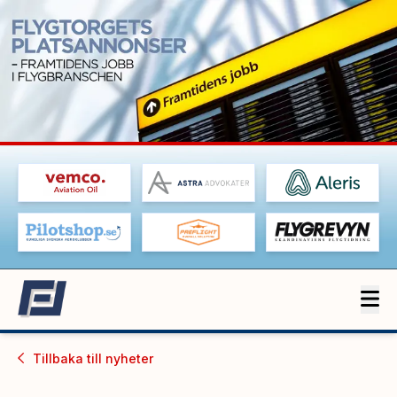
Tillbaka till
nyheter