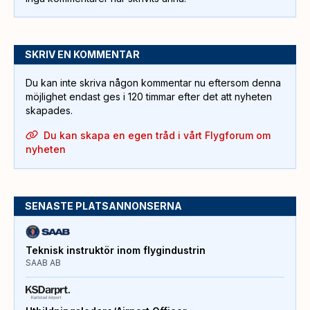
SKRIV EN KOMMENTAR
Du kan inte skriva någon kommentar nu eftersom denna
möjlighet endast ges i 120 timmar efter det att nyheten
skapades.
Du kan skapa en egen tråd i vårt Flygforum om
nyheten
SENASTE PLATSANNONSERNA
Teknisk instruktör inom flygindustrin
SAAB AB