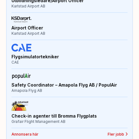
Utbildningsledare/Airport Officer
Karlstad Airport AB
Airport Officer
Karlstad Airport AB
Flygsimulatortekniker
CAE
Safety Coordinator – Amapola Flyg AB / PopulAir
Amapola Flyg AB
Check-in agenter till Bromma Flygplats
Grafair Flight Management AB
Annonsera här
Fler jobb