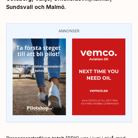
Sundsvall och Malmö.
ANNONSER