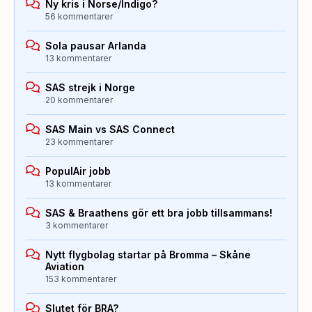
Ny kris i Norse/Indigo?
56 kommentarer
Sola pausar Arlanda
13 kommentarer
SAS strejk i Norge
20 kommentarer
SAS Main vs SAS Connect
23 kommentarer
PopulAir jobb
13 kommentarer
SAS & Braathens gör ett bra jobb tillsammans!
3 kommentarer
Nytt flygbolag startar på Bromma – Skåne
Aviation
153 kommentarer
Slutet för BRA?