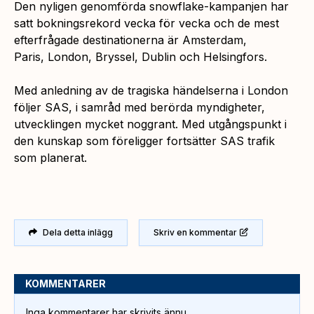
Den nyligen genomförda snowflake-kampanjen har
satt bokningsrekord vecka för vecka och de mest
efterfrågade destinationerna är Amsterdam,
Paris, London, Bryssel, Dublin och Helsingfors.
Med anledning av de tragiska händelserna i London
följer SAS, i samråd med berörda myndigheter,
utvecklingen mycket noggrant. Med utgångspunkt i
den kunskap som föreligger fortsätter SAS trafik
som planerat.
Dela detta inlägg
Skriv en kommentar
KOMMENTARER
Inga kommentarer har skrivits ännu.