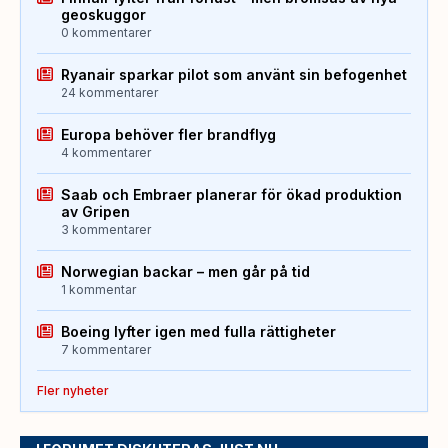
geoskuggor
0 kommentarer
Ryanair sparkar pilot som använt sin befogenhet
24 kommentarer
Europa behöver fler brandflyg
4 kommentarer
Saab och Embraer planerar för ökad produktion
av Gripen
3 kommentarer
Norwegian backar – men går på tid
1 kommentar
Boeing lyfter igen med fulla rättigheter
7 kommentarer
Fler nyheter