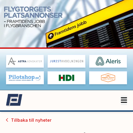
Tillbaka till
nyheter