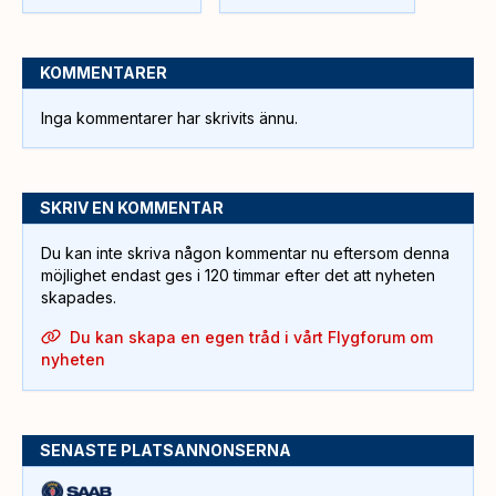
KOMMENTARER
Inga kommentarer har skrivits ännu.
SKRIV EN KOMMENTAR
Du kan inte skriva någon kommentar nu eftersom denna
möjlighet endast ges i 120 timmar efter det att nyheten
skapades.
Du kan skapa en egen tråd i vårt Flygforum om
nyheten
SENASTE PLATSANNONSERNA