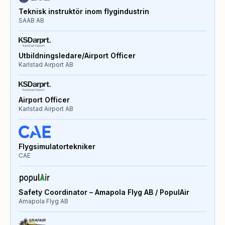
Teknisk instruktör inom flygindustrin
SAAB AB
Utbildningsledare/Airport Officer
Karlstad Airport AB
Airport Officer
Karlstad Airport AB
Flygsimulatortekniker
CAE
Safety Coordinator – Amapola Flyg AB / PopulAir
Amapola Flyg AB