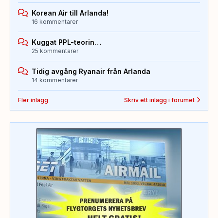
Korean Air till Arlanda!
16 kommentarer
Kuggat PPL-teorin…
25 kommentarer
Tidig avgång Ryanair från Arlanda
14 kommentarer
Fler inlägg
Skriv ett inlägg i forumet