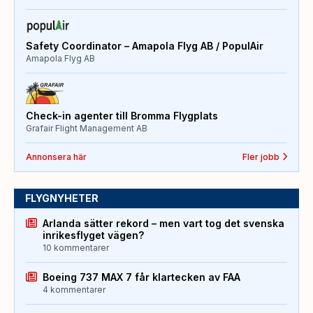
Safety Coordinator – Amapola Flyg AB / PopulAir
Amapola Flyg AB
Check-in agenter till Bromma Flygplats
Grafair Flight Management AB
Annonsera här
Fler jobb
FLYGNYHETER
Arlanda sätter rekord – men vart tog det svenska
inrikesflyget vägen?
10 kommentarer
Boeing 737 MAX 7 får klartecken av FAA
4 kommentarer