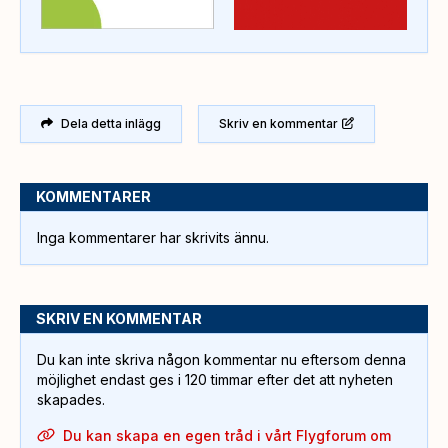
Dela detta inlägg
Skriv en kommentar
KOMMENTARER
Inga kommentarer har skrivits ännu.
SKRIV EN KOMMENTAR
Du kan inte skriva någon kommentar nu eftersom denna
möjlighet endast ges i 120 timmar efter det att nyheten
skapades.
Du kan skapa en egen tråd i vårt Flygforum om