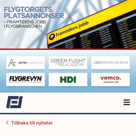
Tillbaka till
nyheter