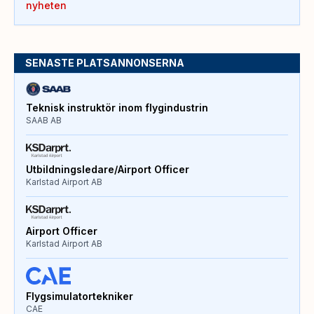
nyheten
SENASTE PLATSANNONSERNA
Teknisk instruktör inom flygindustrin
SAAB AB
Utbildningsledare/Airport Officer
Karlstad Airport AB
Airport Officer
Karlstad Airport AB
Flygsimulatortekniker
CAE