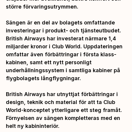
större förvaringsutrymmen.
Sängen är en del av bolagets omfattande
investeringar i produkt- och tjänsteutbudet.
British Airways har investerat närmare 1,4
miljarder kronor i Club World. Uppdateringen
omfattar även förbättringar i första klass-
kabinen, samt ett nytt personligt
underhållningssystem i samtliga kabiner på
flygbolagets långflygningar.
British Airways har utnyttjat förbättringar i
design, teknik och material för att ta Club
World-konceptet ytterligare ett steg framåt.
Förnyelsen av sängen kompletteras med en
helt ny kabininteriör.