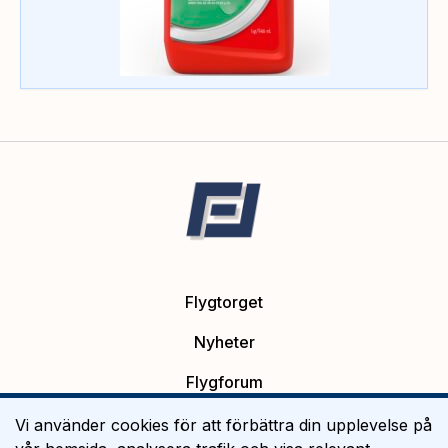
Flygtorget
Nyheter
Flygforum
Platsannonser
Vi använder cookies för att förbättra din upplevelse på