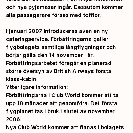
och nya pyjamasar ingår. Dessutom kommer
alla passagerare förses med tofflor.
I januari 2007 introduceras även en ny
cateringservice. Förbättringarna gäller
flygbolagets samtliga långflygningar och
börjar gälla den 14 november i år.
Förbättringsarbetet föregår en planerad
större översyn av British Airways första
klass-kabin.
Ytterligare information:
Förbättringarna i Club World kommer att ta
upp 18 månader att genomföra. Det första
flygplanet tas i bruk i slutet av november
2006.
Nya Club World kommer att finnas i bolagets