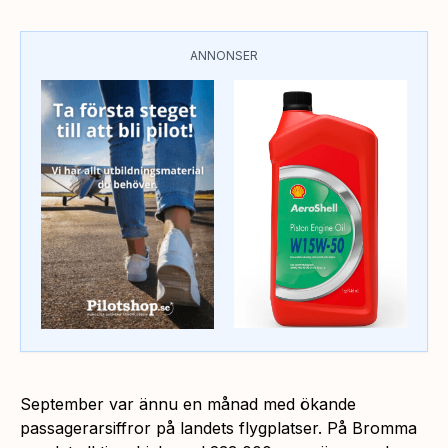
ANNONSER
September var ännu en månad med ökande
passagerarsiffror på landets flygplatser. På Bromma