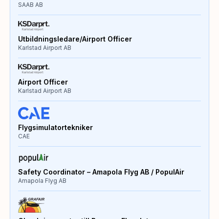
SAAB AB
Utbildningsledare/Airport Officer
Karlstad Airport AB
Airport Officer
Karlstad Airport AB
Flygsimulatortekniker
CAE
Safety Coordinator – Amapola Flyg AB / PopulAir
Amapola Flyg AB