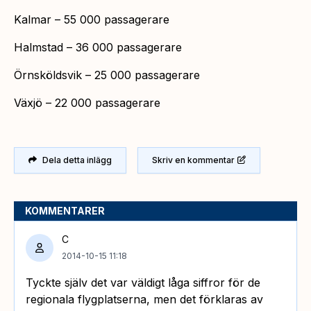
Kalmar – 55 000 passagerare
Halmstad – 36 000 passagerare
Örnsköldsvik – 25 000 passagerare
Växjö – 22 000 passagerare
Dela detta inlägg
Skriv en kommentar
KOMMENTARER
C
2014-10-15 11:18
Tyckte själv det var väldigt låga siffror för de
regionala flygplatserna, men det förklaras av