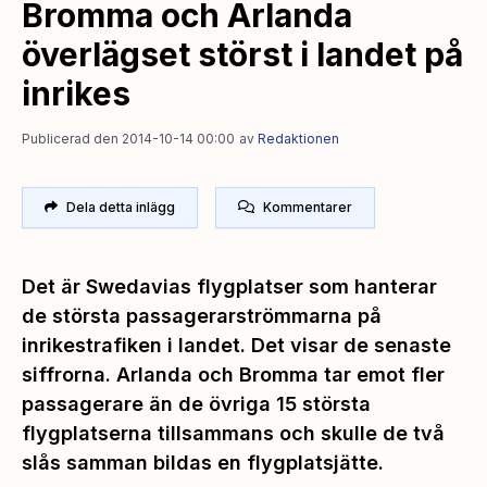
Bromma och Arlanda
överlägset störst i landet på
inrikes
Publicerad den 2014-10-14 00:00
av
Redaktionen
Dela detta inlägg
Kommentarer
Det är Swedavias flygplatser som hanterar
de största passagerarströmmarna på
inrikestrafiken i landet. Det visar de senaste
siffrorna. Arlanda och Bromma tar emot fler
passagerare än de övriga 15 största
flygplatserna tillsammans och skulle de två
slås samman bildas en flygplatsjätte.