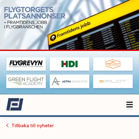
Tillbaka till
nyheter