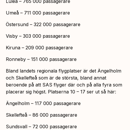
Luleå – 765 000 passagerare
Umeå – 711 000 passagerare
Östersund – 322 000 passagerare
Visby – 303 000 passagerare
Kiruna – 209 000 passagerare
Ronneby – 151 000 passagerare
Bland landets regionala flygplatser är det Ängelholm
och Skellefteå som är de största, bland annat
beroende på att SAS flyger där och på alla fyra som
placerar sig högst. Platserna 10 – 17 ser ut så här:
Ängelholm – 117 000 passagerare
Skellefteå – 86 000 passagerare
Sundsvall – 72 000 passagerare