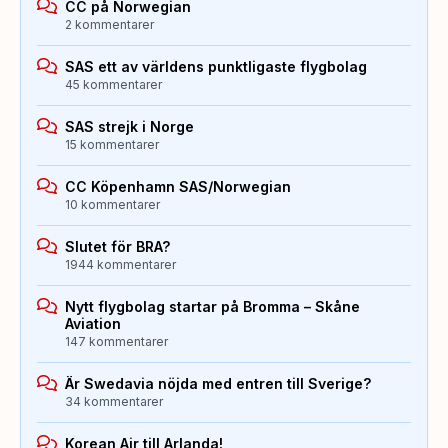
CC på Norwegian
2 kommentarer
SAS ett av världens punktligaste flygbolag
45 kommentarer
SAS strejk i Norge
15 kommentarer
CC Köpenhamn SAS/Norwegian
10 kommentarer
Slutet för BRA?
1944 kommentarer
Nytt flygbolag startar på Bromma – Skåne
Aviation
147 kommentarer
Är Swedavia nöjda med entren till Sverige?
34 kommentarer
Korean Air till Arlanda!