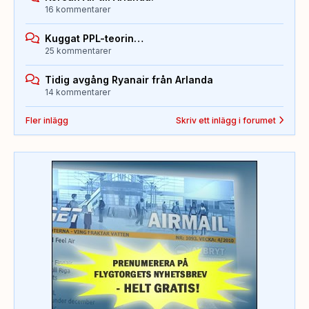
16 kommentarer
Kuggat PPL-teorin…
25 kommentarer
Tidig avgång Ryanair från Arlanda
14 kommentarer
Fler inlägg
Skriv ett inlägg i forumet