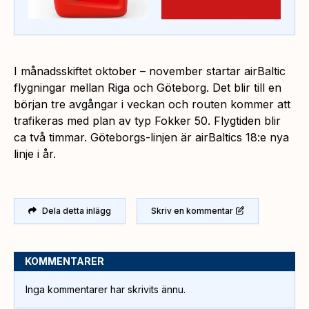
I månadsskiftet oktober – november startar airBaltic
flygningar mellan Riga och Göteborg. Det blir till en
början tre avgångar i veckan och routen kommer att
trafikeras med plan av typ Fokker 50. Flygtiden blir
ca två timmar. Göteborgs-linjen är airBaltics 18:e nya
linje i år.
Dela detta inlägg
Skriv en kommentar
KOMMENTARER
Inga kommentarer har skrivits ännu.