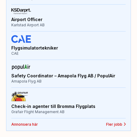
Airport Officer
Karlstad Airport AB
Flygsimulatortekniker
CAE
Safety Coordinator – Amapola Flyg AB / PopulAir
Amapola Flyg AB
Check-in agenter till Bromma Flygplats
Grafair Flight Management AB
Annonsera här
Fler jobb