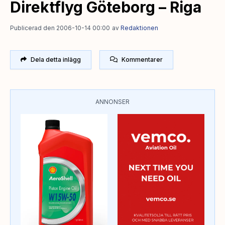
Direktflyg Göteborg – Riga
Publicerad den 2006-10-14 00:00
av
Redaktionen
Dela detta inlägg
Kommentarer
ANNONSER