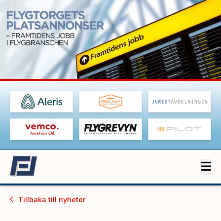
Tillbaka till
nyheter