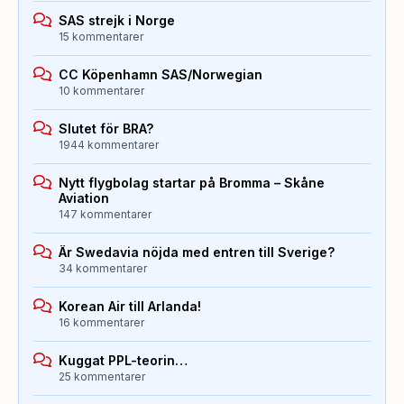
SAS strejk i Norge
15 kommentarer
CC Köpenhamn SAS/Norwegian
10 kommentarer
Slutet för BRA?
1944 kommentarer
Nytt flygbolag startar på Bromma – Skåne
Aviation
147 kommentarer
Är Swedavia nöjda med entren till Sverige?
34 kommentarer
Korean Air till Arlanda!
16 kommentarer
Kuggat PPL-teorin…
25 kommentarer