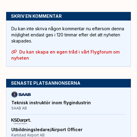
SKRIV EN KOMMENTAR
Du kan inte skriva någon kommentar nu eftersom denna
möjlighet endast ges i 120 timmar efter det att nyheten
skapades.
Du kan skapa en egen tråd i vårt Flygforum om
nyheten
SENASTE PLATSANNONSERNA
Teknisk instruktör inom flygindustrin
SAAB AB
Utbildningsledare/Airport Officer
Karlstad Airport AB