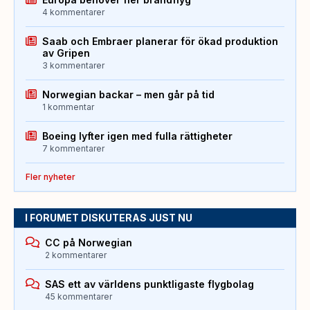
4 kommentarer
Saab och Embraer planerar för ökad produktion
av Gripen
3 kommentarer
Norwegian backar – men går på tid
1 kommentar
Boeing lyfter igen med fulla rättigheter
7 kommentarer
Fler nyheter
I FORUMET DISKUTERAS JUST NU
CC på Norwegian
2 kommentarer
SAS ett av världens punktligaste flygbolag
45 kommentarer