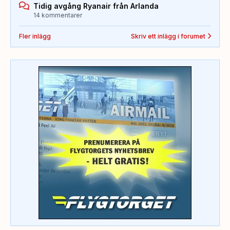
Tidig avgång Ryanair från Arlanda
14 kommentarer
Fler inlägg
Skriv ett inlägg i forumet